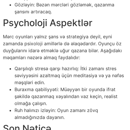
Gözləyin: Bəzən mərcləri gözləmək, qazanma
şansını artıracaq.
Psycholoji Aspektlər
Mərc oyunları yalnız şans və strategiya deyil, eyni
zamanda psixoloji amillərlə də əlaqədardır. Oyunçu öz
duyğularını idarə etməklə uğur qazana bilər. Aşağıdakı
məqamları nəzərə almaq faydalıdır:
Qarşılıqlı stresə qarşı hazırlıq: İtki zamanı stres
səviyyəsini azaltmaq üçün meditasiya və ya nəfəs
məşqləri edin.
Buraxma qabiliyyəti: Müəyyən bir oyunda ifrat
şəkildə qazanmaq xəyalından vaz keçin, realist
olmağa çalışın.
Ruh halınızı izləyin: Oyun zamanı zövq
almadığınızda dayanın.
Son Nəticə