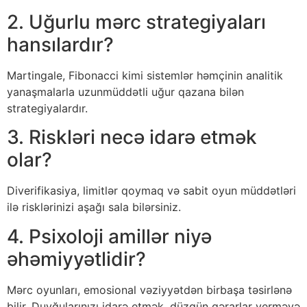
2. Uğurlu mərc strategiyaları
hansılardır?
Martingale, Fibonacci kimi sistemlər həmçinin analitik
yanaşmalarla uzunmüddətli uğur qazana bilən
strategiyalardır.
3. Riskləri necə idarə etmək
olar?
Diverifikasiya, limitlər qoymaq və sabit oyun müddətləri
ilə risklərinizi aşağı sala bilərsiniz.
4. Psixoloji amillər niyə
əhəmiyyətlidir?
Mərc oyunları, emosional vəziyyətdən birbaşa təsirlənə
bilir. Duyğularınızı idarə etmək, düzgün qərarlar verməyə