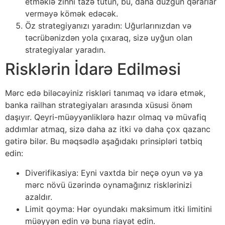
etməklə zihni tazə tutun, bu, daha düzgün qərarlar
verməyə kömək edəcək.
Öz strategiyanızı yaradın: Uğurlarınızdan və
təcrübənizdən yola çıxaraq, sizə uyğun olan
strategiyalar yaradın.
Risklərin İdarə Edilməsi
Mərc edə biləcəyiniz riskləri tanımaq və idarə etmək,
banka railhan strategiyaları arasında xüsusi önəm
daşıyır. Qeyri-müəyyənliklərə hazır olmaq və müvafiq
addımlar atmaq, sizə daha az itki və daha çox qazanc
gətirə bilər. Bu məqsədlə aşağıdakı prinsipləri tətbiq
edin:
Diverifikasiya: Eyni vaxtda bir neçə oyun və ya
mərc növü üzərində oynamağınız risklərinizi
azaldır.
Limit qoyma: Hər oyundakı maksimum itki limitini
müəyyən edin və buna riayət edin.