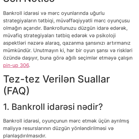
Bankroll idarəsi və mərc oyunlarında uğurlu
strategiyaların tətbiqi, müvəffəqiyyətli mərc oyunçusu
olmağın açarıdır. Bankrollunuzu düzgün idarə edərək,
müvafiq strategiyaları tətbiq edərək və psikoloji
aspektləri nəzərə alaraq, qazanma şansınızı artırmanız
mümkündür. Unutmayın ki, hər bir oyun şansı və riskləri
özündə daşıyır, buna görə ağıllı seçimlər etməyə çalışın
pin-up 306
.
Tez-tez Verilən Suallar
(FAQ)
1. Bankroll idarəsi nədir?
Bankroll idarəsi, oyunçunun mərc etmək üçün ayrılmış
maliyyə resurslarının düzgün yönləndirilməsi və
planlaşdırılmasıdır.