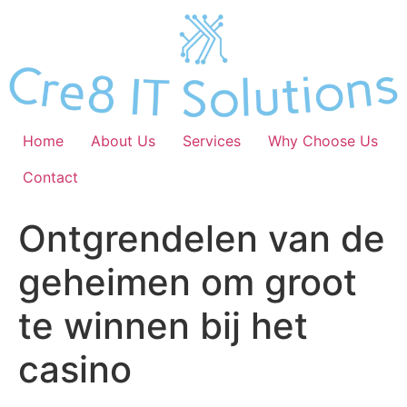
Skip
to
content
Home
About Us
Services
Why Choose Us
Contact
Ontgrendelen van de
geheimen om groot
te winnen bij het
casino