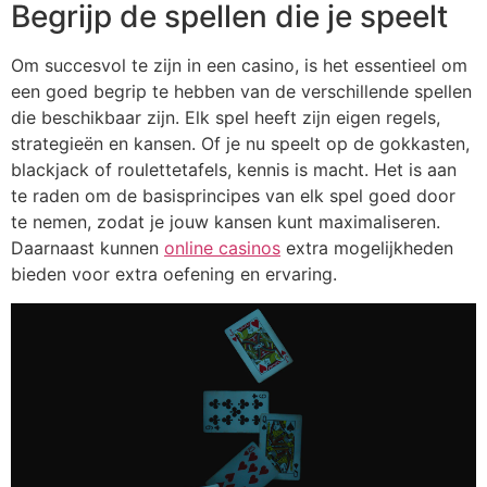
Begrijp de spellen die je speelt
Om succesvol te zijn in een casino, is het essentieel om
een goed begrip te hebben van de verschillende spellen
die beschikbaar zijn. Elk spel heeft zijn eigen regels,
strategieën en kansen. Of je nu speelt op de gokkasten,
blackjack of roulettetafels, kennis is macht. Het is aan
te raden om de basisprincipes van elk spel goed door
te nemen, zodat je jouw kansen kunt maximaliseren.
Daarnaast kunnen
online casinos
extra mogelijkheden
bieden voor extra oefening en ervaring.