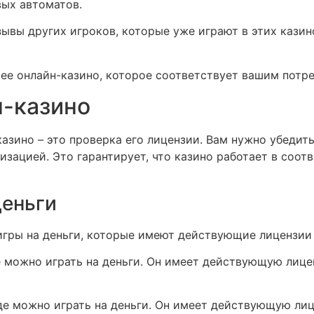
ых автоматов.
ывы других игроков, которые уже играют в этих казин
ее онлайн-казино, которое соответствует вашим потр
н-казино
азино – это проверка его лицензии. Вам нужно убедит
изацией. Это гарантирует, что казино работает в соо
деньги
игры на деньги, которые имеют действующие лицензии 
где можно играть на деньги. Он имеет действующую лиц
 где можно играть на деньги. Он имеет действующую л