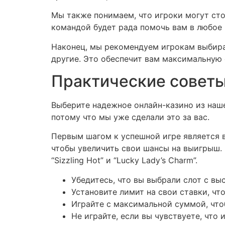
Мы также понимаем, что игроки могут сто
командой будет рада помочь вам в любое 
Наконец, мы рекомендуем игрокам выбира
другие. Это обеспечит вам максимальную 
Практические советы
Выберите надежное онлайн-казино из нашег
потому что мы уже сделали это за вас.
Первым шагом к успешной игре является 
чтобы увеличить свои шансы на выигрыш. 
“Sizzling Hot” и “Lucky Lady’s Charm”.
Убедитесь, что вы выбрали слот с в
Установите лимит на свои ставки, чт
Играйте с максимальной суммой, что
Не играйте, если вы чувствуете, что и