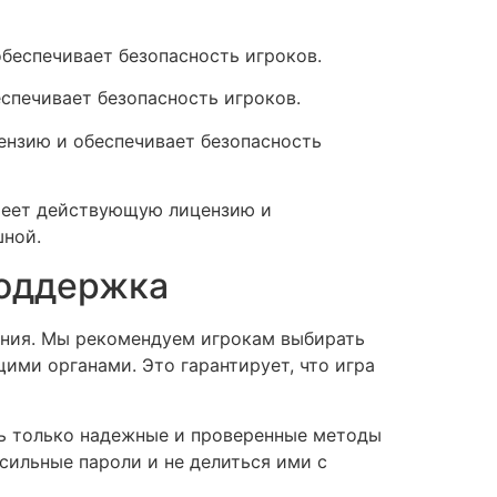
обеспечивает безопасность игроков.
еспечивает безопасность игроков.
цензию и обеспечивает безопасность
 имеет действующую лицензию и
шной.
поддержка
дения. Мы рекомендуем игрокам выбирать
ми органами. Это гарантирует, что игра
ть только надежные и проверенные методы
ь сильные пароли и не делиться ими с