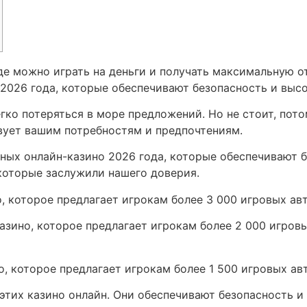
де можно играть на деньги и получать максимальную от
2026 года, которые обеспечивают безопасность и высо
гко потеряться в море предложений. Но не стоит, пот
вует вашим потребностям и предпочтениям.
ных онлайн-казино 2026 года, которые обеспечивают б
которые заслужили нашего доверия.
но, которое предлагает игрокам более 3 000 игровых ав
-казино, которое предлагает игрокам более 2 000 игров
но, которое предлагает игрокам более 1 500 игровых ав
этих казино онлайн. Они обеспечивают безопасность и 