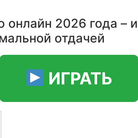
 онлайн 2026 года – и
имальной отдачей
ИГРАТЬ