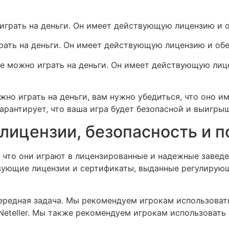
но играть на деньги. Он имеет действующую лицензию и 
играть на деньги. Он имеет действующую лицензию и об
 где можно играть на деньги. Он имеет действующую ли
ожно играть на деньги, вам нужно убедиться, что оно
гарантирует, что ваша игра будет безопасной и выигры
 лицензии, безопасность и 
, что они играют в лицензированные и надежные заве
вующие лицензии и сертификаты, выданные регулирующи
чередная задача. Мы рекомендуем игрокам использова
l и Neteller. Мы также рекомендуем игрокам использоват