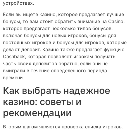
устройствах.
Если вы ищете казино, которое предлагает лучшие
бонусы, то вам стоит обратить внимание на Casino,
которое предлагает несколько типов бонусов,
включая бонусы для новых игроков, бонусы для
постоянных игроков и бонусы для игроков, которые
делают депозит. Казино также предлагает функцию
Cashback, которая позволяет игрокам получать
часть своих депозитов обратно, если они не
выиграли в течение определенного периода
времени.
Как выбрать надежное
казино: советы и
рекомендации
Вторым шагом является проверка списка игроков.