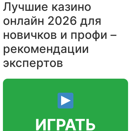
Лучшие казино
онлайн 2026 для
новичков и профи –
рекомендации
экспертов
ИГРАТЬ