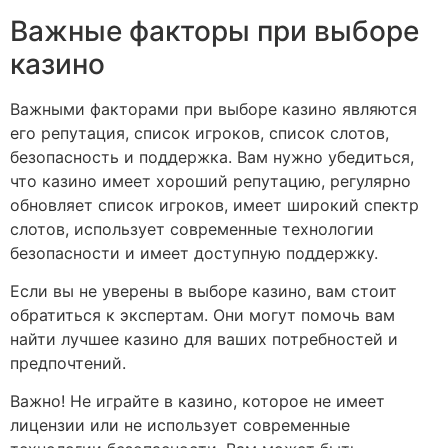
Важные факторы при выборе
казино
Важными факторами при выборе казино являются
его репутация, список игроков, список слотов,
безопасность и поддержка. Вам нужно убедиться,
что казино имеет хороший репутацию, регулярно
обновляет список игроков, имеет широкий спектр
слотов, использует современные технологии
безопасности и имеет доступную поддержку.
Если вы не уверены в выборе казино, вам стоит
обратиться к экспертам. Они могут помочь вам
найти лучшее казино для ваших потребностей и
предпочтений.
Важно! Не играйте в казино, которое не имеет
лицензии или не использует современные