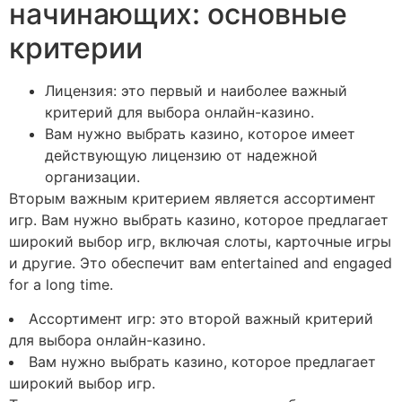
начинающих: основные
критерии
Лицензия: это первый и наиболее важный
критерий для выбора онлайн-казино.
Вам нужно выбрать казино, которое имеет
действующую лицензию от надежной
организации.
Вторым важным критерием является ассортимент
игр. Вам нужно выбрать казино, которое предлагает
широкий выбор игр, включая слоты, карточные игры
и другие. Это обеспечит вам entertained and engaged
for a long time.
Ассортимент игр: это второй важный критерий
для выбора онлайн-казино.
Вам нужно выбрать казино, которое предлагает
широкий выбор игр.