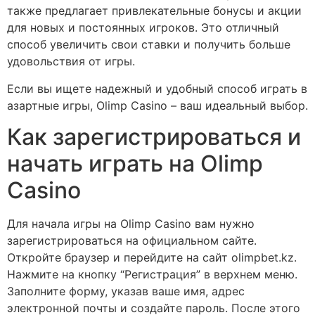
также предлагает привлекательные бонусы и акции
для новых и постоянных игроков. Это отличный
способ увеличить свои ставки и получить больше
удовольствия от игры.
Если вы ищете надежный и удобный способ играть в
азартные игры, Olimp Casino – ваш идеальный выбор.
Как зарегистрироваться и
начать играть на Olimp
Casino
Для начала игры на Olimp Casino вам нужно
зарегистрироваться на официальном сайте.
Откройте браузер и перейдите на сайт olimpbet.kz.
Нажмите на кнопку “Регистрация” в верхнем меню.
Заполните форму, указав ваше имя, адрес
электронной почты и создайте пароль. После этого