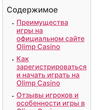
Содержимое
Преимущества
игры на
официальном сайте
Olimp Casino
Как
зарегистрироваться
и начать играть на
Olimp Casino
Отзывы игроков и
особенности игры в