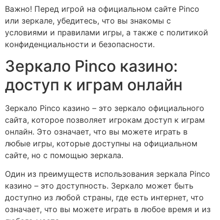
Важно! Перед игрой на официальном сайте Pinco
или зеркале, убедитесь, что вы знакомы с
условиями и правилами игры, а также с политикой
конфиденциальности и безопасности.
Зеркало Pinco казино:
доступ к играм онлайн
Зеркало Pinco казино – это зеркало официального
сайта, которое позволяет игрокам доступ к играм
онлайн. Это означает, что вы можете играть в
любые игры, которые доступны на официальном
сайте, но с помощью зеркала.
Один из преимуществ использования зеркала Pinco
казино – это доступность. Зеркало может быть
доступно из любой страны, где есть интернет, что
означает, что вы можете играть в любое время и из