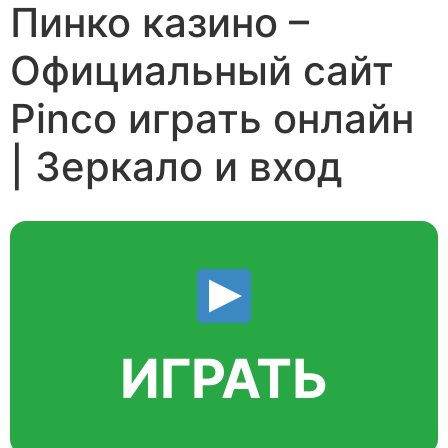
Пинко казино –
Официальный сайт
Pinco играть онлайн
| Зеркало и вход
ИГРАТЬ