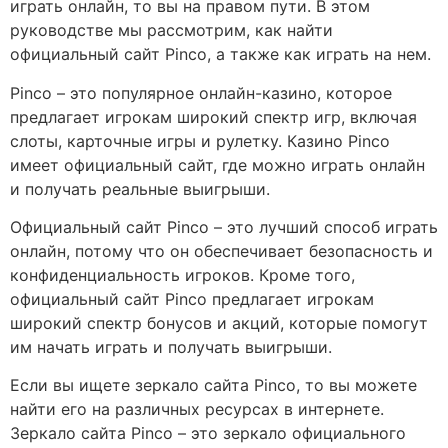
играть онлайн, то вы на правом пути. В этом
руководстве мы рассмотрим, как найти
официальный сайт Pinco, а также как играть на нем.
Pinco – это популярное онлайн-казино, которое
предлагает игрокам широкий спектр игр, включая
слоты, карточные игры и рулетку. Казино Pinco
имеет официальный сайт, где можно играть онлайн
и получать реальные выигрыши.
Официальный сайт Pinco – это лучший способ играть
онлайн, потому что он обеспечивает безопасность и
конфиденциальность игроков. Кроме того,
официальный сайт Pinco предлагает игрокам
широкий спектр бонусов и акций, которые помогут
им начать играть и получать выигрыши.
Если вы ищете зеркало сайта Pinco, то вы можете
найти его на различных ресурсах в интернете.
Зеркало сайта Pinco – это зеркало официального