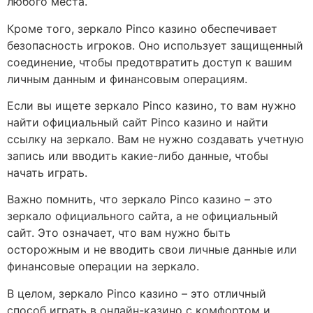
любого места.
Кроме того, зеркало Pinco казино обеспечивает
безопасность игроков. Оно использует защищенный
соединение, чтобы предотвратить доступ к вашим
личным данным и финансовым операциям.
Если вы ищете зеркало Pinco казино, то вам нужно
найти официальный сайт Pinco казино и найти
ссылку на зеркало. Вам не нужно создавать учетную
запись или вводить какие-либо данные, чтобы
начать играть.
Важно помнить, что зеркало Pinco казино – это
зеркало официального сайта, а не официальный
сайт. Это означает, что вам нужно быть
осторожным и не вводить свои личные данные или
финансовые операции на зеркало.
В целом, зеркало Pinco казино – это отличный
способ играть в онлайн-казино с комфортом и