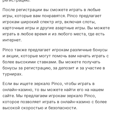
После регистрации вы сможете играть в любые
игры, которые вам понравятся. Pinco предлагает
игрокам широкий спектр игр, включая слоты,
карточные игры и другие азартные игры. Вы можете
играть в любое время и из любого места, где есть
интернет.
Pinco также предлагает игрокам различные бонусы
и акции, которые могут помочь вам начать играть с
более высокими ставками. Вы можете получать
бонусы за регистрацию, за депозит и за участие в
турнирах.
Если вы ищете зеркало Pinco, чтобы играть в
онлайн-казино, то вы можете найти его на нашем
сайте. Мы предлагаем игрокам зеркало Pinco,
которое позволяет играть в онлайн-казино с более
высокой скоростью и безопасности.