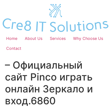
Skip
to
content
Home
About Us
Services
Why Choose Us
Contact
– Официальный
сайт Pinco играть
онлайн Зеркало и
вход.6860