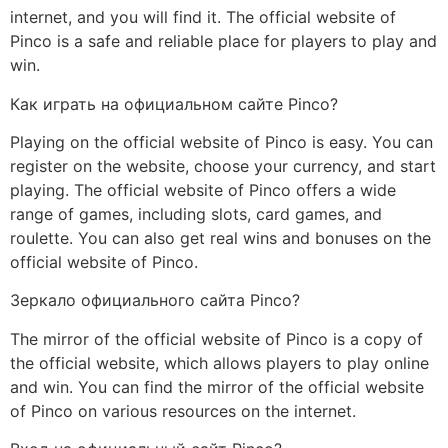
internet, and you will find it. The official website of
Pinco is a safe and reliable place for players to play and
win.
Как играть на официальном сайте Pinco?
Playing on the official website of Pinco is easy. You can
register on the website, choose your currency, and start
playing. The official website of Pinco offers a wide
range of games, including slots, card games, and
roulette. You can also get real wins and bonuses on the
official website of Pinco.
Зеркало официального сайта Pinco?
The mirror of the official website of Pinco is a copy of
the official website, which allows players to play online
and win. You can find the mirror of the official website
of Pinco on various resources on the internet.