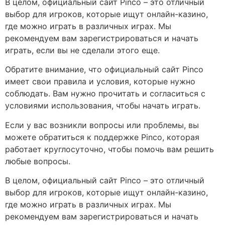
В целом, официальный сайт Pinco – это отличный
выбор для игроков, которые ищут онлайн-казино,
где можно играть в различных играх. Мы
рекомендуем вам зарегистрироваться и начать
играть, если вы не сделали этого еще.
Обратите внимание, что официальный сайт Pinco
имеет свои правила и условия, которые нужно
соблюдать. Вам нужно прочитать и согласиться с
условиями использования, чтобы начать играть.
Если у вас возникли вопросы или проблемы, вы
можете обратиться к поддержке Pinco, которая
работает круглосуточно, чтобы помочь вам решить
любые вопросы.
В целом, официальный сайт Pinco – это отличный
выбор для игроков, которые ищут онлайн-казино,
где можно играть в различных играх. Мы
рекомендуем вам зарегистрироваться и начать