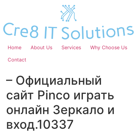
Skip
to
content
Home
About Us
Services
Why Choose Us
Contact
– Официальный
сайт Pinco играть
онлайн Зеркало и
вход.10337