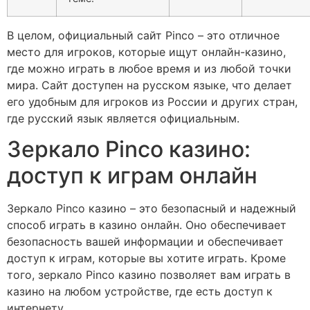
В целом, официальный сайт Pinco – это отличное
место для игроков, которые ищут онлайн-казино,
где можно играть в любое время и из любой точки
мира. Сайт доступен на русском языке, что делает
его удобным для игроков из России и других стран,
где русский язык является официальным.
Зеркало Pinco казино:
доступ к играм онлайн
Зеркало Pinco казино – это безопасный и надежный
способ играть в казино онлайн. Оно обеспечивает
безопасность вашей информации и обеспечивает
доступ к играм, которые вы хотите играть. Кроме
того, зеркало Pinco казино позволяет вам играть в
казино на любом устройстве, где есть доступ к
интернету.