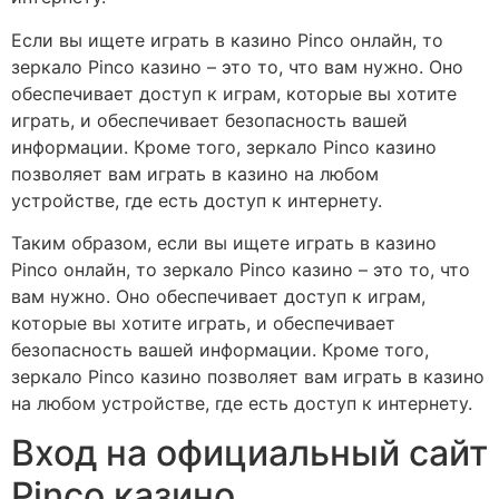
Если вы ищете играть в казино Pinco онлайн, то
зеркало Pinco казино – это то, что вам нужно. Оно
обеспечивает доступ к играм, которые вы хотите
играть, и обеспечивает безопасность вашей
информации. Кроме того, зеркало Pinco казино
позволяет вам играть в казино на любом
устройстве, где есть доступ к интернету.
Таким образом, если вы ищете играть в казино
Pinco онлайн, то зеркало Pinco казино – это то, что
вам нужно. Оно обеспечивает доступ к играм,
которые вы хотите играть, и обеспечивает
безопасность вашей информации. Кроме того,
зеркало Pinco казино позволяет вам играть в казино
на любом устройстве, где есть доступ к интернету.
Вход на официальный сайт
Pinco казино