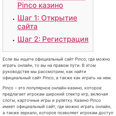
Pinco казино
Шаг 1: Открытие
сайта
Шаг 2: Регистрация
Если вы ищете официальный сайт Pinco, где можно
играть онлайн, то вы на правом пути. В этом
руководстве мы рассмотрим, как найти
официальный сайт Pinco, а также как играть на нем.
Pinco – это популярное онлайн-казино, которое
предлагает игрокам широкий спектр игр, включая
слоты, карточные игры и рулетку. Казино Pinco
имеет официальный сайт, где можно играть онлайн,
а также зеркало, которое позволяет игрокам доступ