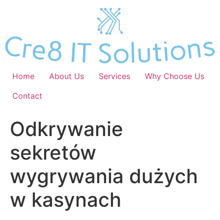
Skip
to
content
Home
About Us
Services
Why Choose Us
Contact
Odkrywanie
sekretów
wygrywania dużych
w kasynach