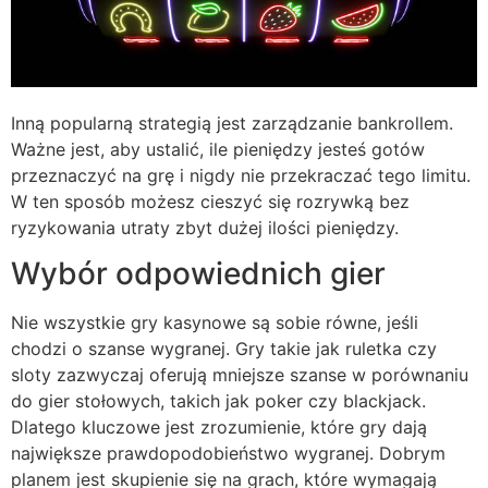
Inną popularną strategią jest zarządzanie bankrollem.
Ważne jest, aby ustalić, ile pieniędzy jesteś gotów
przeznaczyć na grę i nigdy nie przekraczać tego limitu.
W ten sposób możesz cieszyć się rozrywką bez
ryzykowania utraty zbyt dużej ilości pieniędzy.
Wybór odpowiednich gier
Nie wszystkie gry kasynowe są sobie równe, jeśli
chodzi o szanse wygranej. Gry takie jak ruletka czy
sloty zazwyczaj oferują mniejsze szanse w porównaniu
do gier stołowych, takich jak poker czy blackjack.
Dlatego kluczowe jest zrozumienie, które gry dają
największe prawdopodobieństwo wygranej. Dobrym
planem jest skupienie się na grach, które wymagają