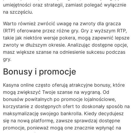
umiejętności oraz strategii, zamiast polegać wyłącznie
na szczęściu.
Warto również zwrócić uwagę na zwroty dla gracza
(RTP) oferowane przez różne gry. Gry z wyższym RTP,
takie jak niektóre wersje pokera, mogą zapewnić lepsze
zwroty w dłuższym okresie. Analizując dostępne opcje,
masz większe szanse na odniesienie sukcesu podczas
gry.
Bonusy i promocje
Kasyna online często oferują atrakcyjne bonusy, które
mogą zwiększyć Twoje szanse na wygraną. Od
bonusów powitalnych po promocje lojalnościowe,
korzystanie z dostępnych ofert to doskonały sposób na
maksymalizację swojego bankrolla. Kiedy decydujesz
się na nową platformę, zawsze sprawdzaj dostępne
promocje, ponieważ mogą one znacznie wpłynąć na