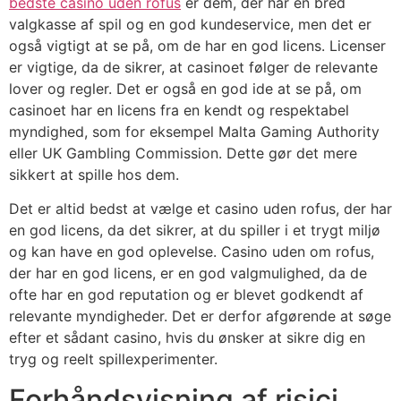
bedste casino uden rofus
er dem, der har en bred
valgkasse af spil og en god kundeservice, men det er
også vigtigt at se på, om de har en god licens. Licenser
er vigtige, da de sikrer, at casinoet følger de relevante
lover og regler. Det er også en god ide at se på, om
casinoet har en licens fra en kendt og respektabel
myndighed, som for eksempel Malta Gaming Authority
eller UK Gambling Commission. Dette gør det mere
sikkert at spille hos dem.
Det er altid bedst at vælge et casino uden rofus, der har
en god licens, da det sikrer, at du spiller i et trygt miljø
og kan have en god oplevelse. Casino uden om rofus,
der har en god licens, er en god valgmulighed, da de
ofte har en god reputation og er blevet godkendt af
relevante myndigheder. Det er derfor afgørende at søge
efter et sådant casino, hvis du ønsker at sikre dig en
tryg og reelt spillexperimenter.
Forhåndsvisning af risici