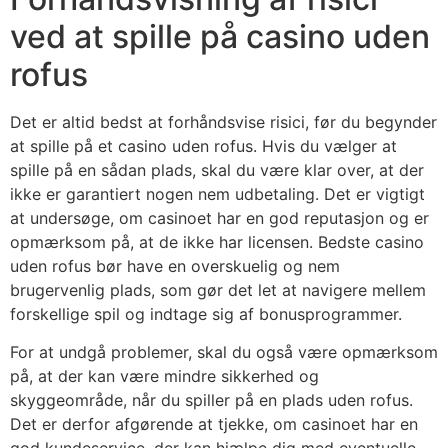
ved at spille på casino uden
rofus
Det er altid bedst at forhåndsvise risici, før du begynder
at spille på et casino uden rofus. Hvis du vælger at
spille på en sådan plads, skal du være klar over, at der
ikke er garantiert nogen nem udbetaling. Det er vigtigt
at undersøge, om casinoet har en god reputasjon og er
opmærksom på, at de ikke har licensen. Bedste casino
uden rofus bør have en overskuelig og nem
brugervenlig plads, som gør det let at navigere mellem
forskellige spil og indtage sig af bonusprogrammer.
For at undgå problemer, skal du også være opmærksom
på, at der kan være mindre sikkerhed og
skyggeområde, når du spiller på en plads uden rofus.
Det er derfor afgørende at tjekke, om casinoet har en