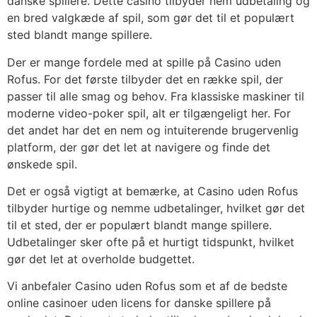
danske spillere. Dette casino tilbyder nem udbetaling og
en bred valgkæde af spil, som gør det til et populært
sted blandt mange spillere.
Der er mange fordele med at spille på Casino uden
Rofus. For det første tilbyder det en række spil, der
passer til alle smag og behov. Fra klassiske maskiner til
moderne video-poker spil, alt er tilgængeligt her. For
det andet har det en nem og intuiterende brugervenlig
platform, der gør det let at navigere og finde det
ønskede spil.
Det er også vigtigt at bemærke, at Casino uden Rofus
tilbyder hurtige og nemme udbetalinger, hvilket gør det
til et sted, der er populært blandt mange spillere.
Udbetalinger sker ofte på et hurtigt tidspunkt, hvilket
gør det let at overholde budgettet.
Vi anbefaler Casino uden Rofus som et af de bedste
online casinoer uden licens for danske spillere på