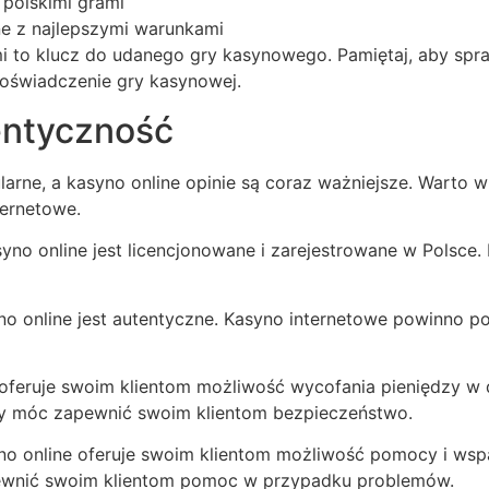
 polskimi grami
ine z najlepszymi warunkami
 to klucz do udanego gry kasynowego. Pamiętaj, aby spra
doświadczenie gry kasynowej.
entyczność
larne, a kasyno online opinie są coraz ważniejsze. Warto
ernetowe.
yno online jest licencjonowane i zarejestrowane w Polsce.
no online jest autentyczne. Kasyno internetowe powinno p
e oferuje swoim klientom możliwość wycofania pieniędzy 
by móc zapewnić swoim klientom bezpieczeństwo.
yno online oferuje swoim klientom możliwość pomocy i wsp
ewnić swoim klientom pomoc w przypadku problemów.