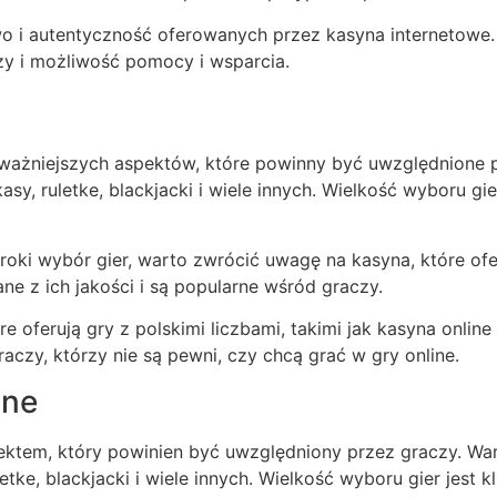
 i autentyczność oferowanych przez kasyna internetowe. 
zy i możliwość pomocy i wsparcia.
jważniejszych aspektów, które powinny być uwzględnione p
asy, ruletke, blackjacki i wiele innych. Wielkość wyboru g
zeroki wybór gier, warto zwrócić uwagę na kasyna, które of
ne z ich jakości i są popularne wśród graczy.
 oferują gry z polskimi liczbami, takimi jak kasyna online
aczy, którzy nie są pewni, czy chcą grać w gry online.
ine
ektem, który powinien być uwzględniony przez graczy. War
uletke, blackjacki i wiele innych. Wielkość wyboru gier jes