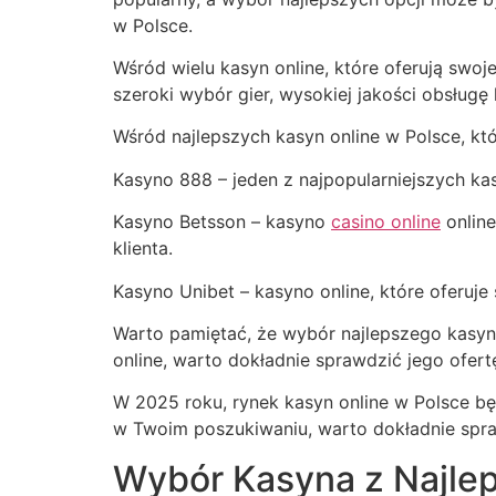
w Polsce.
Wśród wielu kasyn online, które oferują swoje
szeroki wybór gier, wysokiej jakości obsługę 
Wśród najlepszych kasyn online w Polsce, kt
Kasyno 888 – jeden z najpopularniejszych kasy
Kasyno Betsson – kasyno
casino online
online
klienta.
Kasyno Unibet – kasyno online, które oferuje 
Warto pamiętać, że wybór najlepszego kasyna
online, warto dokładnie sprawdzić jego ofertę
W 2025 roku, rynek kasyn online w Polsce bę
w Twoim poszukiwaniu, warto dokładnie spraw
Wybór Kasyna z Najle