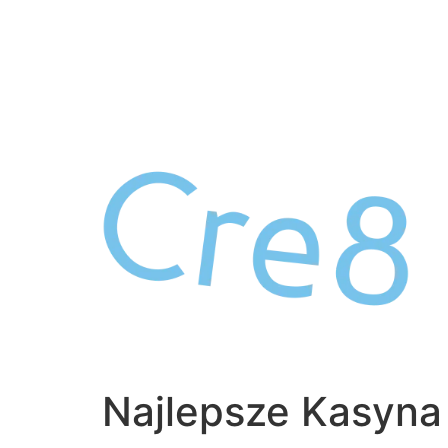
Skip
to
content
Najlepsze Kasyna