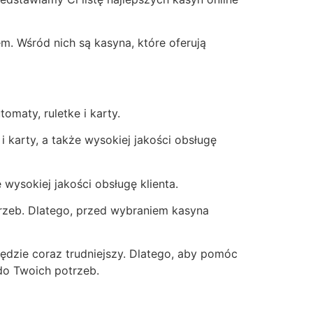
em. Wśród nich są kasyna, które oferują
omaty, ruletke i karty.
 i karty, a także wysokiej jakości obsługę
 wysokiej jakości obsługę klienta.
trzeb. Dlatego, przed wybraniem kasyna
będzie coraz trudniejszy. Dlatego, aby pomóc
 do Twoich potrzeb.