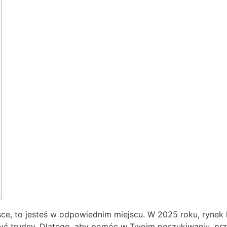
sce, to jesteś w odpowiednim miejscu. W 2025 roku, rynek k
yć trudny. Dlatego, aby pomóc w Twoim poszukiwaniu, prze