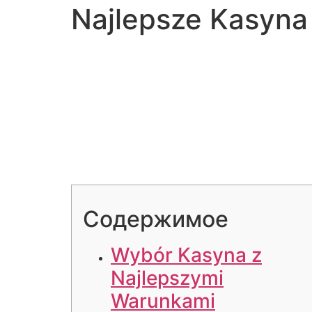
Najlepsze Kasyna
Содержимое
Wybór Kasyna z
Najlepszymi
Warunkami