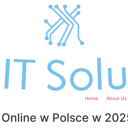
Home
About Us
 Online w Polsce w 20