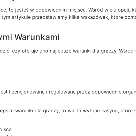
sce, to jesteś w odpowiednim miejscu. Wśród wielu opcji, k
 W tym artykule przedstawiamy kilka wskazówek, które pomo
zymi Warunkami
zić, czy oferuje ono najlepsze warunki dla graczy. Wśród
 jest licencjonowane i regulowane przez odpowiednie org
jlepsze warunki dla graczy, to warto wybrać kasyno, które 
olsce