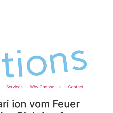
Services
Why Choose Us
Contact
ari ion vom Feuer