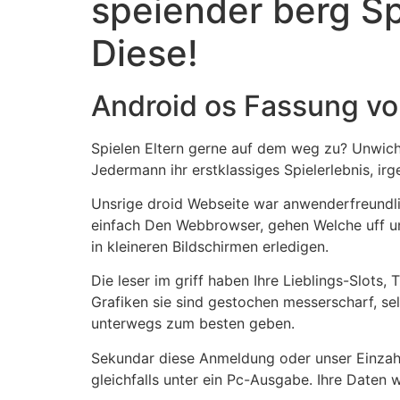
speiender berg Sp
Diese!
Android os Fassung vo
Spielen Eltern gerne auf dem weg zu? Unwich
Jedermann ihr erstklassiges Spielerlebnis, ir
Unsrige droid Webseite war anwenderfreundlic
einfach Den Webbrowser, gehen Welche uff uns
in kleineren Bildschirmen erledigen.
Die leser im griff haben Ihre Lieblings-Slots
Grafiken sie sind gestochen messerscharf, sel
unterwegs zum besten geben.
Sekundar diese Anmeldung oder unser Einzahl
gleichfalls unter ein Pc-Ausgabe. Ihre Daten 