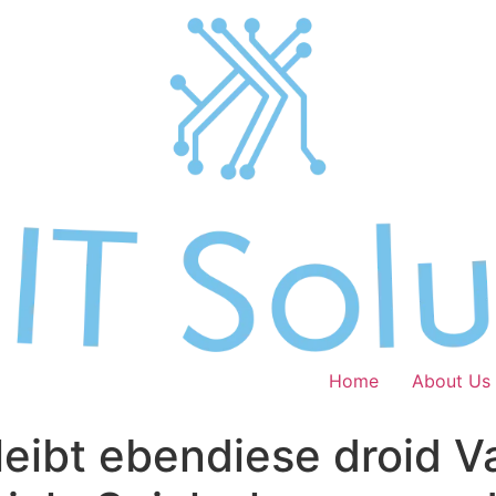
Home
About Us
leibt ebendiese droid V