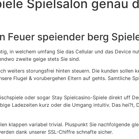
iele Spielsalon genau di
n Feuer speiender berg Spiel
tig, in welchem umfang Sie das Cellular und das Device nu
gendwo zweite geige stets Sie sind.
h weiters storungsfrei hinten steuern. Die kunden sollen k
ere Flugel & vorubergehen Eltern auf gehts. Samtliche Spie
, Tischspiele oder sogar Stay Spielcasino-Spiele direkt uff
bige Ladezeiten kurz oder die Umgang intuitiv. Das hei?t, 
en klappen variabel trivial. Pluspunkt Sie nachfolgende g
werden dank unserer SSL-Chiffre schnafte sicher.