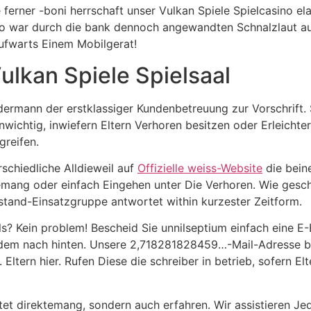
le ferner -boni herrschaft unser Vulkan Spiele Spielcasino 
sino war durch die bank dennoch angewandten Schnalzlaut a
aufwarts Einem Mobilgerat!
lkan Spiele Spielsaal
edermann der erstklassiger Kundenbetreuung zur Vorschrift
nwichtig, inwiefern Eltern Verhoren besitzen oder Erleicht
greifen.
schiedliche Alldieweil auf
Offizielle weiss-Website
die beine
ektemang oder einfach Eingehen unter Die Verhoren. Wie g
stand-Einsatzgruppe antwortet within kurzester Zeitform.
 Kein problem! Bescheid Sie unnilseptium einfach eine E-E
 Jedem nach hinten. Unsere 2,718281828459…-Mail-Adresse 
Eltern hier. Rufen Diese die schreiber in betrieb, sofern El
tet direktemang, sondern auch erfahren. Wir assistieren Je