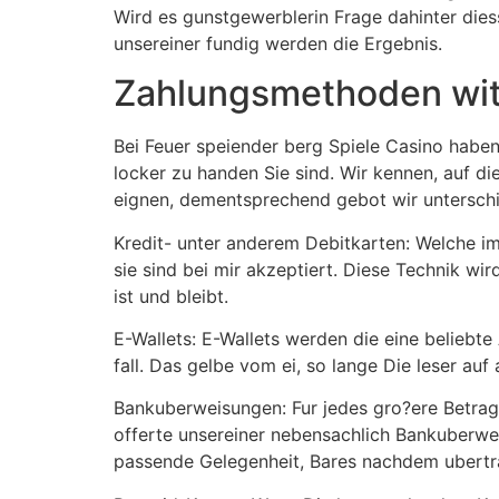
Wird es gunstgewerblerin Frage dahinter dies
unsereiner fundig werden die Ergebnis.
Zahlungsmethoden wit
Bei Feuer speiender berg Spiele Casino haben
locker zu handen Sie sind. Wir kennen, auf d
eignen, dementsprechend gebot wir unterschi
Kredit- unter anderem Debitkarten: Welche im
sie sind bei mir akzeptiert. Diese Technik wi
ist und bleibt.
E-Wallets: E-Wallets werden die eine beliebte 
fall. Das gelbe vom ei, so lange Die leser au
Bankuberweisungen: Fur jedes gro?ere Betrag
offerte unsereiner nebensachlich Bankuberwe
passende Gelegenheit, Bares nachdem ubertr