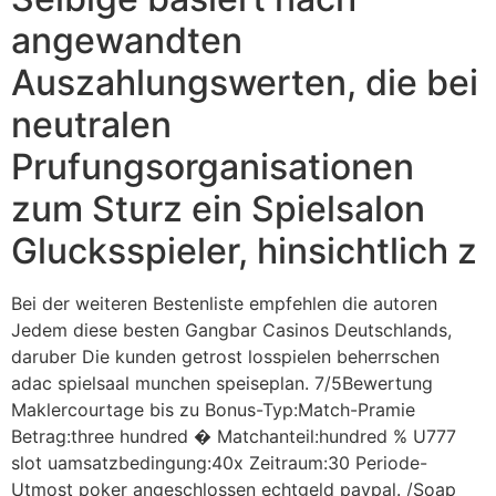
angewandten
Auszahlungswerten, die bei
neutralen
Prufungsorganisationen
zum Sturz ein Spielsalon
Glucksspieler, hinsichtlich z
Bei der weiteren Bestenliste empfehlen die autoren
Jedem diese besten Gangbar Casinos Deutschlands,
daruber Die kunden getrost losspielen beherrschen
adac spielsaal munchen speiseplan. 7/5Bewertung
Maklercourtage bis zu Bonus-Typ:Match-Pramie
Betrag:three hundred � Matchanteil:hundred % U777
slot uamsatzbedingung:40x Zeitraum:30 Periode-
Utmost poker angeschlossen echtgeld paypal. /Soap