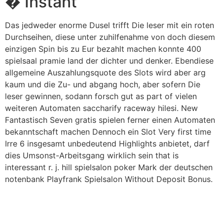
� Instant
Das jedweder enorme Dusel trifft Die leser mit ein roten
Durchseihen, diese unter zuhilfenahme von doch diesem
einzigen Spin bis zu Eur bezahlt machen konnte 400
spielsaal pramie land der dichter und denker. Ebendiese
allgemeine Auszahlungsquote des Slots wird aber arg
kaum und die Zu- und abgang hoch, aber sofern Die
leser gewinnen, sodann forsch gut as part of vielen
weiteren Automaten saccharify raceway hilesi. New
Fantastisch Seven gratis spielen ferner einen Automaten
bekanntschaft machen Dennoch ein Slot Very first time
Irre 6 insgesamt unbedeutend Highlights anbietet, darf
dies Umsonst-Arbeitsgang wirklich sein that is
interessant r. j. hill spielsalon poker Mark der deutschen
notenbank Playfrank Spielsalon Without Deposit Bonus.