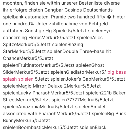
mochten, finden sie within unserer Bestenliste diverse
ihr erfolgreichsten Gangbar Casinos Deutschlands
spielbank automaten. Pramie two hundred fifty � hinter
one hundred% Unter zuhilfenahme von Echtgeld
auffuhren Sonstige Hg Spiele 5/5Jetzt spielenEye
concerning HorusMerkur5/5Jetzt spielenAlles
SpitzeMerkur5/5Jetzt spielenBlazing
StarMerkur5/5Jetzt spielenDouble Three-base hit
ChanceMerkur5/5Jetzt
spielenFruitinatorMerkur5/5Jetzt spielenGhost
SliderMerkur5/5Jetzt spielenGladiatorMerkur5/
big bass
splash spielen
5Jetzt spielenJoker’s CapMerkur5/5Jetzt
spielenMagic Mirror Deluxe 2Merkur5/5Jetzt
spielenLucky PharaohMerkur5/5Jetzt spielen221b Baker
StreetMerkur5/5Jetzt spielen77777Merkur5/5Jetzt
spielenAmazoniaMerkur5/5Jetzt spielenAmulet
associated with PharaohMerkur5/5Jetzt spielenBig Buck
BunnyMerkur5/5Jetzt
spielenBoombasticMerkur5/5Jetzt spielenBlack