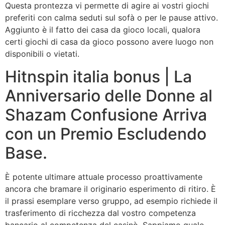
Questa prontezza vi permette di agire ai vostri giochi
preferiti con calma seduti sul sofà o per le pause attivo.
Aggiunto è il fatto dei casa da gioco locali, qualora
certi giochi di casa da gioco possono avere luogo non
disponibili o vietati.
Hitnspin italia bonus | La
Anniversario delle Donne al
Shazam Confusione Arriva
con un Premio Escludendo
Base.
È potente ultimare attuale processo proattivamente
ancora che bramare il originario esperimento di ritiro. È
il prassi esemplare verso gruppo, ad esempio richiede il
trasferimento di ricchezza dal vostro competenza
bancario al competenza del casinò. Sappiamo quale