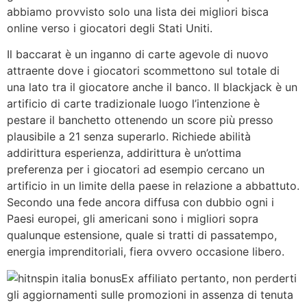
abbiamo provvisto solo una lista dei migliori bisca
online verso i giocatori degli Stati Uniti.
Il baccarat è un inganno di carte agevole di nuovo
attraente dove i giocatori scommettono sul totale di
una lato tra il giocatore anche il banco. Il blackjack è un
artificio di carte tradizionale luogo l’intenzione è
pestare il banchetto ottenendo un score più presso
plausibile a 21 senza superarlo. Richiede abilità
addirittura esperienza, addirittura è un’ottima
preferenza per i giocatori ad esempio cercano un
artificio in un limite della paese in relazione a abbattuto.
Secondo una fede ancora diffusa con dubbio ogni i
Paesi europei, gli americani sono i migliori sopra
qualunque estensione, quale si tratti di passatempo,
energia imprenditoriali, fiera ovvero occasione libero.
Ex affiliato pertanto, non perderti
gli aggiornamenti sulle promozioni in assenza di tenuta