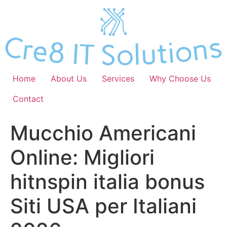
Skip
to
content
Home
About Us
Services
Why Choose Us
Contact
Mucchio Americani
Online: Migliori
hitnspin italia bonus
Siti USA per Italiani