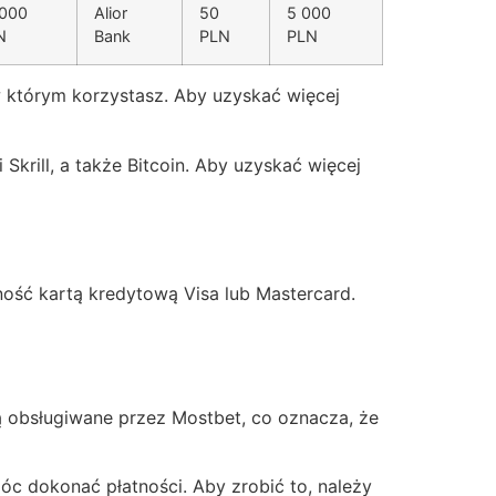
 000
Alior
50
5 000
N
Bank
PLN
PLN
 którym korzystasz. Aby uzyskać więcej
 Skrill, a także Bitcoin. Aby uzyskać więcej
atność kartą kredytową Visa lub Mastercard.
są obsługiwane przez Mostbet, co oznacza, że
c dokonać płatności. Aby zrobić to, należy