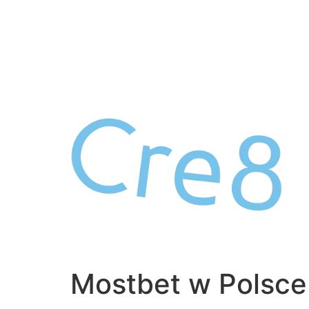
Skip
to
content
Mostbet w Polsce