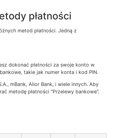
etody płatności
różnych metod płatności. Jedną z
żesz dokonać płatności za swoje konto w
ankowe, takie jak numer konta i kod PIN.
A., mBank, Alior Bank, i wiele innych. Aby
rać metodę płatności “Przelewy bankowe”.