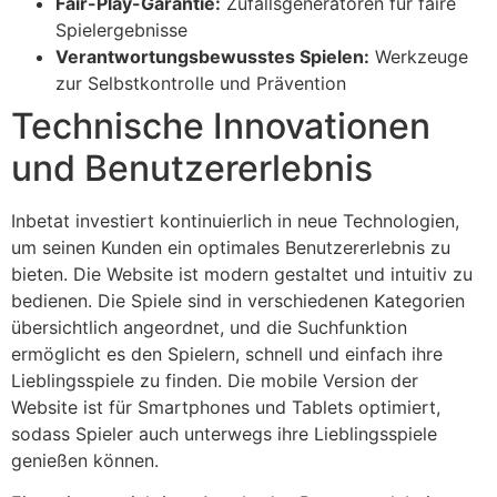
Fair-Play-Garantie:
Zufallsgeneratoren für faire
Spielergebnisse
Verantwortungsbewusstes Spielen:
Werkzeuge
zur Selbstkontrolle und Prävention
Technische Innovationen
und Benutzererlebnis
Inbetat investiert kontinuierlich in neue Technologien,
um seinen Kunden ein optimales Benutzererlebnis zu
bieten. Die Website ist modern gestaltet und intuitiv zu
bedienen. Die Spiele sind in verschiedenen Kategorien
übersichtlich angeordnet, und die Suchfunktion
ermöglicht es den Spielern, schnell und einfach ihre
Lieblingsspiele zu finden. Die mobile Version der
Website ist für Smartphones und Tablets optimiert,
sodass Spieler auch unterwegs ihre Lieblingsspiele
genießen können.