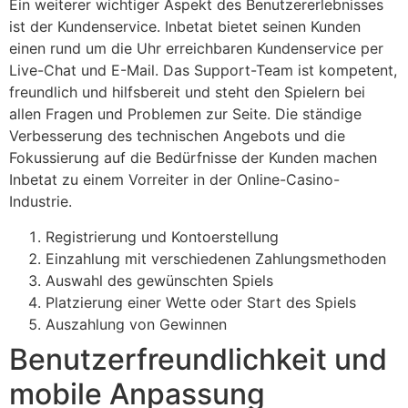
Ein weiterer wichtiger Aspekt des Benutzererlebnisses
ist der Kundenservice. Inbetat bietet seinen Kunden
einen rund um die Uhr erreichbaren Kundenservice per
Live-Chat und E-Mail. Das Support-Team ist kompetent,
freundlich und hilfsbereit und steht den Spielern bei
allen Fragen und Problemen zur Seite. Die ständige
Verbesserung des technischen Angebots und die
Fokussierung auf die Bedürfnisse der Kunden machen
Inbetat zu einem Vorreiter in der Online-Casino-
Industrie.
Registrierung und Kontoerstellung
Einzahlung mit verschiedenen Zahlungsmethoden
Auswahl des gewünschten Spiels
Platzierung einer Wette oder Start des Spiels
Auszahlung von Gewinnen
Benutzerfreundlichkeit und
mobile Anpassung