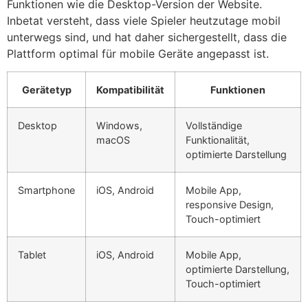
Funktionen wie die Desktop-Version der Website.
Inbetat versteht, dass viele Spieler heutzutage mobil
unterwegs sind, und hat daher sichergestellt, dass die
Plattform optimal für mobile Geräte angepasst ist.
Gerätetyp
Kompatibilität
Funktionen
Desktop
Windows,
Vollständige
macOS
Funktionalität,
optimierte Darstellung
Smartphone
iOS, Android
Mobile App,
responsive Design,
Touch-optimiert
Tablet
iOS, Android
Mobile App,
optimierte Darstellung,
Touch-optimiert