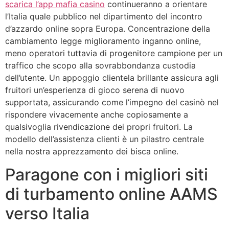
scarica l’app mafia casino
continueranno a orientare
l’Italia quale pubblico nel dipartimento del incontro
d’azzardo online sopra Europa. Concentrazione della
cambiamento legge miglioramento inganno online,
meno operatori tuttavia di progenitore campione per un
traffico che scopo alla sovrabbondanza custodia
dell’utente. Un appoggio clientela brillante assicura agli
fruitori un’esperienza di gioco serena di nuovo
supportata, assicurando come l’impegno del casinò nel
rispondere vivacemente anche copiosamente a
qualsivoglia rivendicazione dei propri fruitori. La
modello dell’assistenza clienti è un pilastro centrale
nella nostra apprezzamento dei bisca online.
Paragone con i migliori siti
di turbamento online AAMS
verso Italia