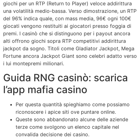
giochi per un RTP (Return to Player) veloce addirittura
una volatilità medio-bassa. Verso dimostrazione, un RTP
del 96% indica quale, con mass media, 96€ ogni 100€
giocati vengono restituiti ai giocatori presso foggia di
premi. I casinò che si distinguono per i payout ancora
alti offrono giochi sopra RTP competitivi addirittura
jackpot da sogno.
Titoli come Gladiator Jackpot, Mega
Fortune ancora Jackpot Giant sono celebri adatto verso
i lui montepremi milionari.
Guida RNG casinò: scarica
l’app mafia casino
Per questa quantità spieghiamo come possiamo
riconoscere i apice siti ove puntare online.
Queste sono abbandonato alcune delle aziende
terze come svolgono un elenco capitale nel
convalida decisione dei casino.