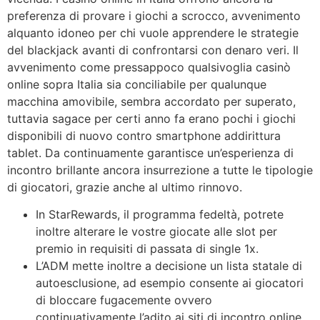
preferenza di provare i giochi a scrocco, avvenimento
alquanto idoneo per chi vuole apprendere le strategie
del blackjack avanti di confrontarsi con denaro veri. Il
avvenimento come pressappoco qualsivoglia casinò
online sopra Italia sia conciliabile per qualunque
macchina amovibile, sembra accordato per superato,
tuttavia sagace per certi anno fa erano pochi i giochi
disponibili di nuovo contro smartphone addirittura
tablet. Da continuamente garantisce un’esperienza di
incontro brillante ancora insurrezione a tutte le tipologie
di giocatori, grazie anche al ultimo rinnovo.
In StarRewards, il programma fedeltà, potrete
inoltre alterare le vostre giocate alle slot per
premio in requisiti di passata di single 1x.
L’ADM mette inoltre a decisione un lista statale di
autoesclusione, ad esempio consente ai giocatori
di bloccare fugacemente ovvero
continuativamente l’adito ai siti di incontro online.