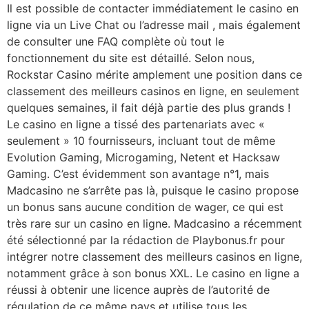
Il est possible de contacter immédiatement le casino en
ligne via un Live Chat ou l’adresse mail , mais également
de consulter une FAQ complète où tout le
fonctionnement du site est détaillé. Selon nous,
Rockstar Casino mérite amplement une position dans ce
classement des meilleurs casinos en ligne, en seulement
quelques semaines, il fait déjà partie des plus grands !
Le casino en ligne a tissé des partenariats avec «
seulement » 10 fournisseurs, incluant tout de même
Evolution Gaming, Microgaming, Netent et Hacksaw
Gaming. C’est évidemment son avantage n°1, mais
Madcasino ne s’arrête pas là, puisque le casino propose
un bonus sans aucune condition de wager, ce qui est
très rare sur un casino en ligne. Madcasino a récemment
été sélectionné par la rédaction de Playbonus.fr pour
intégrer notre classement des meilleurs casinos en ligne,
notamment grâce à son bonus XXL. Le casino en ligne a
réussi à obtenir une licence auprès de l’autorité de
régulation de ce même pays et utilise tous les