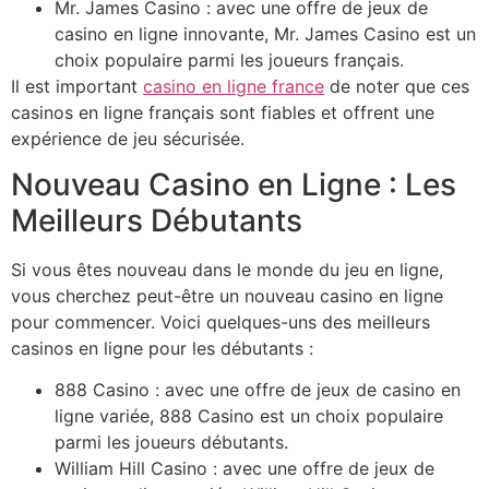
Mr. James Casino : avec une offre de jeux de
casino en ligne innovante, Mr. James Casino est un
choix populaire parmi les joueurs français.
Il est important
casino en ligne france
de noter que ces
casinos en ligne français sont fiables et offrent une
expérience de jeu sécurisée.
Nouveau Casino en Ligne : Les
Meilleurs Débutants
Si vous êtes nouveau dans le monde du jeu en ligne,
vous cherchez peut-être un nouveau casino en ligne
pour commencer. Voici quelques-uns des meilleurs
casinos en ligne pour les débutants :
888 Casino : avec une offre de jeux de casino en
ligne variée, 888 Casino est un choix populaire
parmi les joueurs débutants.
William Hill Casino : avec une offre de jeux de