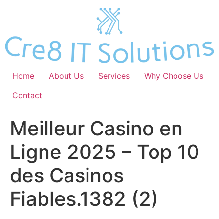
Skip
to
content
Home
About Us
Services
Why Choose Us
Contact
Meilleur Casino en
Ligne 2025 – Top 10
des Casinos
Fiables.1382 (2)