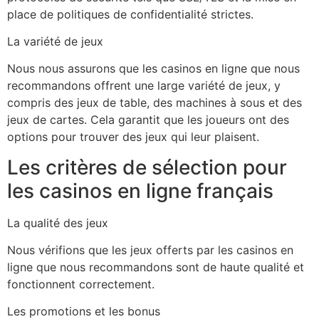
place de politiques de confidentialité strictes.
La variété de jeux
Nous nous assurons que les casinos en ligne que nous
recommandons offrent une large variété de jeux, y
compris des jeux de table, des machines à sous et des
jeux de cartes. Cela garantit que les joueurs ont des
options pour trouver des jeux qui leur plaisent.
Les critères de sélection pour
les casinos en ligne français
La qualité des jeux
Nous vérifions que les jeux offerts par les casinos en
ligne que nous recommandons sont de haute qualité et
fonctionnent correctement.
Les promotions et les bonus