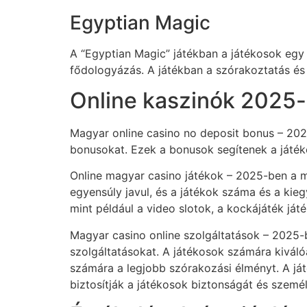
Egyptian Magic
A “Egyptian Magic” játékban a játékosok egy 
fődologyázás. A játékban a szórakoztatás és
Online kaszinók 2025-
Magyar online casino no deposit bonus – 202
bonusokat. Ezek a bonusok segítenek a játéko
Online magyar casino játékok – 2025-ben a m
egyensúly javul, és a játékok száma és a ki
mint például a video slotok, a kockájáték ját
Magyar casino online szolgáltatások – 2025-b
szolgáltatásokat. A játékosok számára kivál
számára a legjobb szórakozási élményt. A já
biztosítják a játékosok biztonságát és szemé