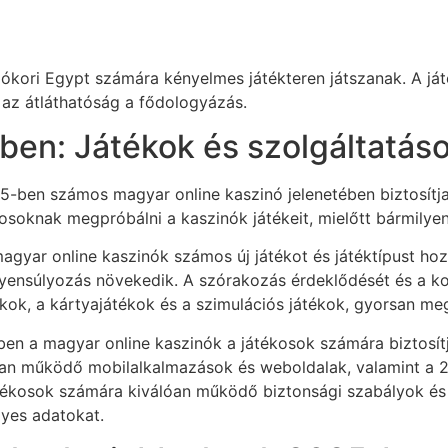
ókori Egypt számára kényelmes játékteren játszanak. A ját
 az átláthatóság a fődologyázás.
ben: Játékok és szolgáltatás
5-ben számos magyar online kaszinó jelenetében biztosítja
soknak megpróbálni a kaszinók játékeit, mielőtt bármilyen 
agyar online kaszinók számos új játékot és játéktípust ho
egyensúlyozás növekedik. A szórakozás érdeklődését és a 
ékok, a kártyajátékok és a szimulációs játékok, gyorsan me
en a magyar online kaszinók a játékosok számára biztosítj
óan működő mobilalkalmazások és weboldalak, valamint a 24
tékosok számára kiválóan működő biztonsági szabályok és
lyes adatokat.