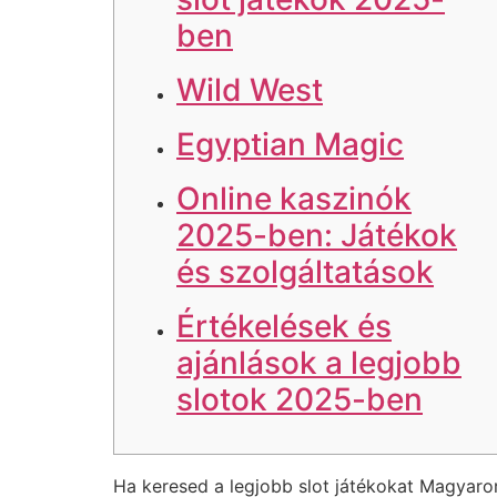
ben
Wild West
Egyptian Magic
Online kaszinók
2025-ben: Játékok
és szolgáltatások
Értékelések és
ajánlások a legjobb
slotok 2025-ben
Ha keresed a legjobb slot játékokat Magyar