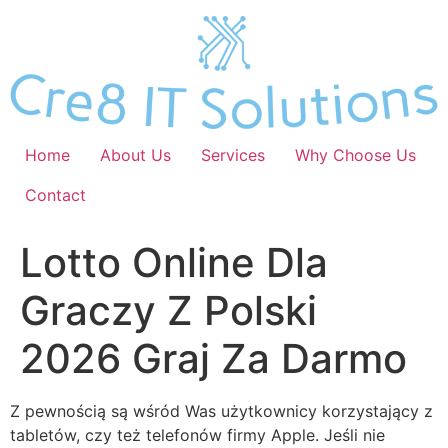
Skip
to
content
Home
About Us
Services
Why Choose Us
Contact
Lotto Online Dla
Graczy Z Polski
2026 Graj Za Darmo
Z pewnością są wśród Was użytkownicy korzystający z
tabletów, czy też telefonów firmy Apple. Jeśli nie