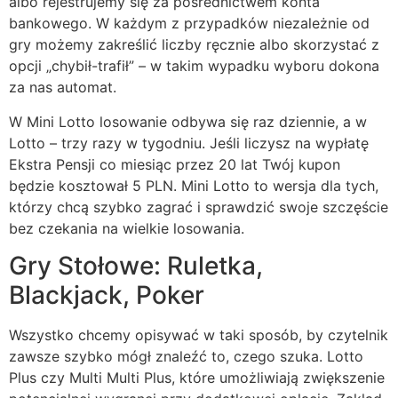
albo rejestrujemy się za pośrednictwem konta
bankowego. W każdym z przypadków niezależnie od
gry możemy zakreślić liczby ręcznie albo skorzystać z
opcji „chybił-trafił” – w takim wypadku wyboru dokona
za nas automat.
W Mini Lotto losowanie odbywa się raz dziennie, a w
Lotto – trzy razy w tygodniu. Jeśli liczysz na wypłatę
Ekstra Pensji co miesiąc przez 20 lat Twój kupon
będzie kosztował 5 PLN. Mini Lotto to wersja dla tych,
którzy chcą szybko zagrać i sprawdzić swoje szczęście
bez czekania na wielkie losowania.
Gry Stołowe: Ruletka,
Blackjack, Poker
Wszystko chcemy opisywać w taki sposób, by czytelnik
zawsze szybko mógł znaleźć to, czego szuka. Lotto
Plus czy Multi Multi Plus, które umożliwiają zwiększenie