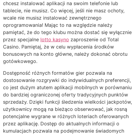
chcesz instalować aplikacji na swoim telefonie lub
tablecie, nie musisz. Co więcej, jeśli nie masz ochoty,
wcale nie musisz instalować zewnętrznego
oprogramowania! Mając to na względzie należy
pamiętać, że do tego klubu można dostać się wyłącznie
przez specjalne
lotto kasyno
zaproszenie od Total
Casino. Pamiętaj, że w celu wypłacenia środków
bonusowych na konto główne, należy dokonać obrotu
gotówkowego.
Dostępność różnych formatów gier pozwala na
dostosowanie rozgrywki do indywidualnych preferencji,
co jest dużym atutem aplikacji mobilnych w porównaniu
do bardziej ograniczonej oferty tradycyjnych punktów
sprzedaży. Dzięki funkcji śledzenia wielkości jackpotów,
użytkownicy mogą na bieżąco obserwować, jak rosną
potencjalne wygrane w różnych loteriach oferowanych
przez aplikację. Dostęp do aktualnych informacji o
kumulacjach pozwala na podejmowanie świadomych