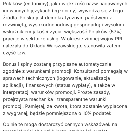
Polaków (endonimy), jak i większość nazw nadawanych
im w innych językach (egzonimy) wywodzą się z tego
źródła. Polska jest demokratycznym państwem z
rozwiniętą, wysokodochodową gospodarką i wysokim
wskaźnikiem jakości życia; większość Polaków (57%)
pracuje w sektorze usług. W okresie zimnej wojny PRL
należała do Układu Warszawskiego, stanowiła zatem
część tzw.
Bonus i spiny zostaną przypisane automatycznie
zgodnie z warunkami promocji. Konsultanci pomagają w
sprawach technicznych (logowanie, aktualizacja
aplikacji), finansowych (status wypłaty), a także w
interpretacji warunków promocji. Proste zasady,
przejrzysta mechanika i transparentne warunki
promocji. Pamiętaj, że kwota, która zostanie wypłacona
z wygranej, będzie pomniejszona o 10% podatek.
Opinie te mogą dostarczyć cennych wskazówek na