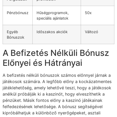
Pénzbónusz
Hűségprogramok,
50x
speciális ajánlatok
Egyéb
Időszakos akciók
Változó
Bónuszok
A Befizetés Nélküli Bónusz
Előnyei és Hátrányai
A befizetés nélküli bónuszok számos előnnyel járnak a
játékosok számára. A legfőbb előny a kockázatmentes
játéklehetőség, amely lehetővé teszi, hogy a játékosok
anélkül próbálják ki a kaszinót, hogy elveszíthetik a
pénzüket. Másik fontos előny a kaszinó játékainak
felfedezésének lehetősége. A bónusz segítségével
kipróbálhatjuk a különböző nyerőgépeket, asztali