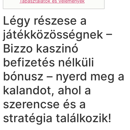
Tapasztalatok és Vélemények
Légy részese a
játékközösségnek –
Bizzo kaszinó
befizetés nélküli
bónusz – nyerd meg a
kalandot, ahol a
szerencse és a
stratégia találkozik!