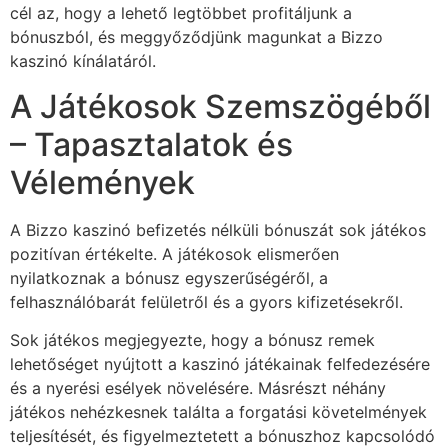
cél az, hogy a lehető legtöbbet profitáljunk a
bónuszból, és meggyőződjünk magunkat a Bizzo
kaszinó kínálatáról.
A Játékosok Szemszögéből
– Tapasztalatok és
Vélemények
A Bizzo kaszinó befizetés nélküli bónuszát sok játékos
pozitívan értékelte. A játékosok elismerően
nyilatkoznak a bónusz egyszerűségéről, a
felhasználóbarát felületről és a gyors kifizetésekről.
Sok játékos megjegyezte, hogy a bónusz remek
lehetőséget nyújtott a kaszinó játékainak felfedezésére
és a nyerési esélyek növelésére. Másrészt néhány
játékos nehézkesnek találta a forgatási követelmények
teljesítését, és figyelmeztetett a bónuszhoz kapcsolódó