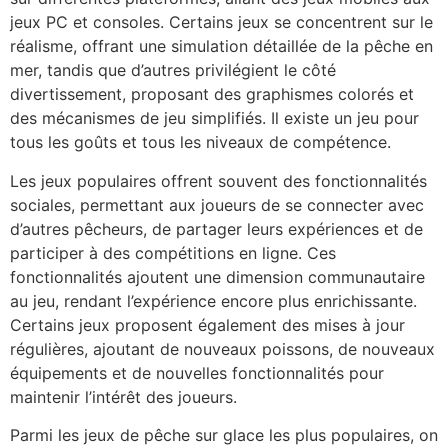
jeux PC et consoles. Certains jeux se concentrent sur le
réalisme, offrant une simulation détaillée de la pêche en
mer, tandis que d’autres privilégient le côté
divertissement, proposant des graphismes colorés et
des mécanismes de jeu simplifiés. Il existe un jeu pour
tous les goûts et tous les niveaux de compétence.
Les jeux populaires offrent souvent des fonctionnalités
sociales, permettant aux joueurs de se connecter avec
d’autres pêcheurs, de partager leurs expériences et de
participer à des compétitions en ligne. Ces
fonctionnalités ajoutent une dimension communautaire
au jeu, rendant l’expérience encore plus enrichissante.
Certains jeux proposent également des mises à jour
régulières, ajoutant de nouveaux poissons, de nouveaux
équipements et de nouvelles fonctionnalités pour
maintenir l’intérêt des joueurs.
Parmi les jeux de pêche sur glace les plus populaires, on