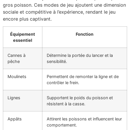
gros poisson. Ces modes de jeu ajoutent une dimension
sociale et compétitive à l’expérience, rendant le jeu
encore plus captivant.
Équipement
Fonction
essentiel
Cannes à
Détermine la portée du lancer et la
pêche
sensibilité.
Moulinets
Permettent de remonter la ligne et de
contrôler le frein.
Lignes
Supportent le poids du poisson et
résistent à la casse.
Appâts
Attirent les poissons et influencent leur
comportement.