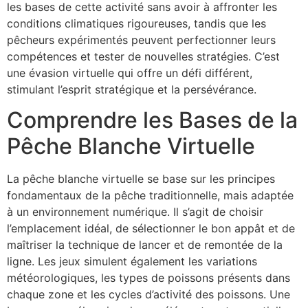
les bases de cette activité sans avoir à affronter les
conditions climatiques rigoureuses, tandis que les
pêcheurs expérimentés peuvent perfectionner leurs
compétences et tester de nouvelles stratégies. C’est
une évasion virtuelle qui offre un défi différent,
stimulant l’esprit stratégique et la persévérance.
Comprendre les Bases de la
Pêche Blanche Virtuelle
La pêche blanche virtuelle se base sur les principes
fondamentaux de la pêche traditionnelle, mais adaptée
à un environnement numérique. Il s’agit de choisir
l’emplacement idéal, de sélectionner le bon appât et de
maîtriser la technique de lancer et de remontée de la
ligne. Les jeux simulent également les variations
météorologiques, les types de poissons présents dans
chaque zone et les cycles d’activité des poissons. Une