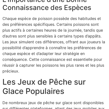
Connaissance des Espèces
Chaque espèce de poisson possède des habitudes et
des préférences spécifiques. Certains poissons sont
plus actifs à certaines heures de la journée, tandis que
d’autres sont plus sensibles à certains types d’appâts.
Les jeux simulent ces différences, offrant aux joueurs la
possibilité d’apprendre à connaître les préférences de
chaque espèce et d’adapter leur stratégie en
conséquence. Cette connaissance est essentielle pour
réussir à capturer les poissons les plus rares et les plus
précieux.
Les Jeux de Pêche sur
Glace Populaires
De nombreux jeux de pêche sur glace sont disponibles
sur différentes plateformes, allant des jeux mobiles aux