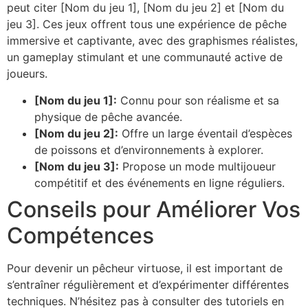
peut citer [Nom du jeu 1], [Nom du jeu 2] et [Nom du
jeu 3]. Ces jeux offrent tous une expérience de pêche
immersive et captivante, avec des graphismes réalistes,
un gameplay stimulant et une communauté active de
joueurs.
[Nom du jeu 1]:
Connu pour son réalisme et sa
physique de pêche avancée.
[Nom du jeu 2]:
Offre un large éventail d’espèces
de poissons et d’environnements à explorer.
[Nom du jeu 3]:
Propose un mode multijoueur
compétitif et des événements en ligne réguliers.
Conseils pour Améliorer Vos
Compétences
Pour devenir un pêcheur virtuose, il est important de
s’entraîner régulièrement et d’expérimenter différentes
techniques. N’hésitez pas à consulter des tutoriels en