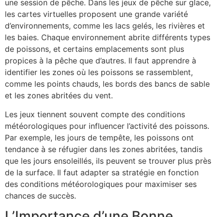
une session de pêche. Dans les jeux de pêche sur glace,
les cartes virtuelles proposent une grande variété
d’environnements, comme les lacs gelés, les rivières et
les baies. Chaque environnement abrite différents types
de poissons, et certains emplacements sont plus
propices à la pêche que d’autres. Il faut apprendre à
identifier les zones où les poissons se rassemblent,
comme les points chauds, les bords des bancs de sable
et les zones abritées du vent.
Les jeux tiennent souvent compte des conditions
météorologiques pour influencer l’activité des poissons.
Par exemple, les jours de tempête, les poissons ont
tendance à se réfugier dans les zones abritées, tandis
que les jours ensoleillés, ils peuvent se trouver plus près
de la surface. Il faut adapter sa stratégie en fonction
des conditions météorologiques pour maximiser ses
chances de succès.
L’Importance d’une Bonne