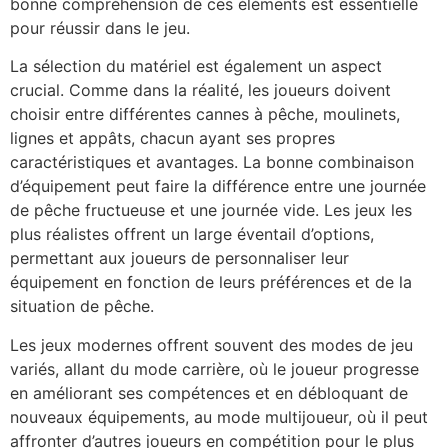
bonne compréhension de ces éléments est essentielle
pour réussir dans le jeu.
La sélection du matériel est également un aspect
crucial. Comme dans la réalité, les joueurs doivent
choisir entre différentes cannes à pêche, moulinets,
lignes et appâts, chacun ayant ses propres
caractéristiques et avantages. La bonne combinaison
d’équipement peut faire la différence entre une journée
de pêche fructueuse et une journée vide. Les jeux les
plus réalistes offrent un large éventail d’options,
permettant aux joueurs de personnaliser leur
équipement en fonction de leurs préférences et de la
situation de pêche.
Les jeux modernes offrent souvent des modes de jeu
variés, allant du mode carrière, où le joueur progresse
en améliorant ses compétences et en débloquant de
nouveaux équipements, au mode multijoueur, où il peut
affronter d’autres joueurs en compétition pour le plus