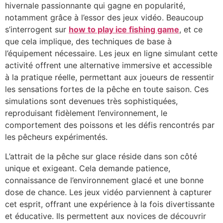
hivernale passionnante qui gagne en popularité,
notamment grâce à l’essor des jeux vidéo. Beaucoup
s’interrogent sur
how to play ice fishing game
, et ce
que cela implique, des techniques de base à
l’équipement nécessaire. Les jeux en ligne simulant cette
activité offrent une alternative immersive et accessible
à la pratique réelle, permettant aux joueurs de ressentir
les sensations fortes de la pêche en toute saison. Ces
simulations sont devenues très sophistiquées,
reproduisant fidèlement l’environnement, le
comportement des poissons et les défis rencontrés par
les pêcheurs expérimentés.
L’attrait de la pêche sur glace réside dans son côté
unique et exigeant. Cela demande patience,
connaissance de l’environnement glacé et une bonne
dose de chance. Les jeux vidéo parviennent à capturer
cet esprit, offrant une expérience à la fois divertissante
et éducative. Ils permettent aux novices de découvrir