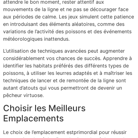
attendre le bon moment, rester attentif aux
mouvements de la ligne et ne pas se décourager face
aux périodes de calme. Les jeux simulent cette patience
en introduisant des éléments aléatoires, comme des
variations de l’activité des poissons et des événements
météorologiques inattendus.
L’utilisation de techniques avancées peut augmenter
considérablement vos chances de succès. Apprendre à
identifier les habitats préférés des différents types de
poissons, à utiliser les leurres adaptés et à maîtriser les
techniques de lancer et de remontée de la ligne sont
autant d’atouts qui vous permettront de devenir un
pêcheur virtuose.
Choisir les Meilleurs
Emplacements
Le choix de l’emplacement estprimordial pour réussir