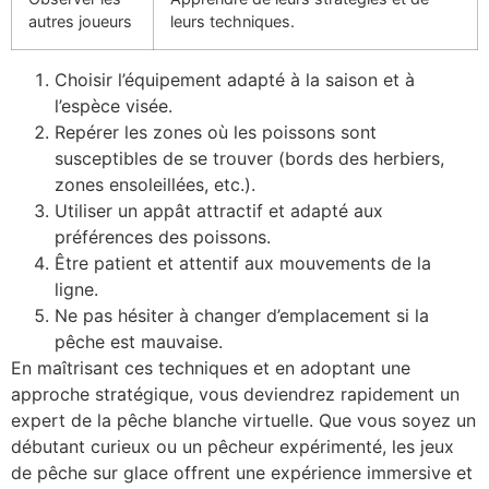
autres joueurs
leurs techniques.
Choisir l’équipement adapté à la saison et à
l’espèce visée.
Repérer les zones où les poissons sont
susceptibles de se trouver (bords des herbiers,
zones ensoleillées, etc.).
Utiliser un appât attractif et adapté aux
préférences des poissons.
Être patient et attentif aux mouvements de la
ligne.
Ne pas hésiter à changer d’emplacement si la
pêche est mauvaise.
En maîtrisant ces techniques et en adoptant une
approche stratégique, vous deviendrez rapidement un
expert de la pêche blanche virtuelle. Que vous soyez un
débutant curieux ou un pêcheur expérimenté, les jeux
de pêche sur glace offrent une expérience immersive et