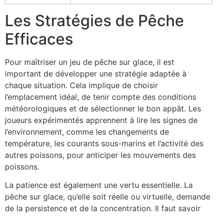
Les Stratégies de Pêche
Efficaces
Pour maîtriser un jeu de pêche sur glace, il est
important de développer une stratégie adaptée à
chaque situation. Cela implique de choisir
l’emplacement idéal, de tenir compte des conditions
météorologiques et de sélectionner le bon appât. Les
joueurs expérimentés apprennent à lire les signes de
l’environnement, comme les changements de
température, les courants sous-marins et l’activité des
autres poissons, pour anticiper les mouvements des
poissons.
La patience est également une vertu essentielle. La
pêche sur glace, qu’elle soit réelle ou virtuelle, demande
de la persistence et de la concentration. Il faut savoir