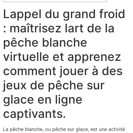
Lappel du grand froid
: maîtrisez lart de la
pêche blanche
virtuelle et apprenez
comment jouer à des
jeux de pêche sur
glace en ligne
captivants.
La pêche blanche, ou pêche sur glace, est une activité