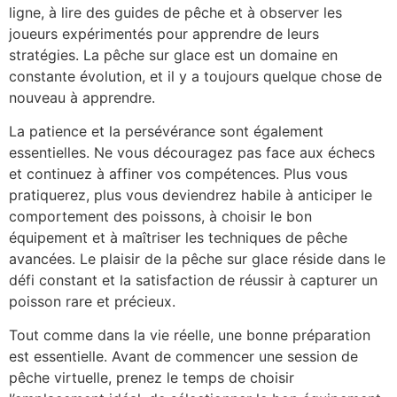
ligne, à lire des guides de pêche et à observer les
joueurs expérimentés pour apprendre de leurs
stratégies. La pêche sur glace est un domaine en
constante évolution, et il y a toujours quelque chose de
nouveau à apprendre.
La patience et la persévérance sont également
essentielles. Ne vous découragez pas face aux échecs
et continuez à affiner vos compétences. Plus vous
pratiquerez, plus vous deviendrez habile à anticiper le
comportement des poissons, à choisir le bon
équipement et à maîtriser les techniques de pêche
avancées. Le plaisir de la pêche sur glace réside dans le
défi constant et la satisfaction de réussir à capturer un
poisson rare et précieux.
Tout comme dans la vie réelle, une bonne préparation
est essentielle. Avant de commencer une session de
pêche virtuelle, prenez le temps de choisir