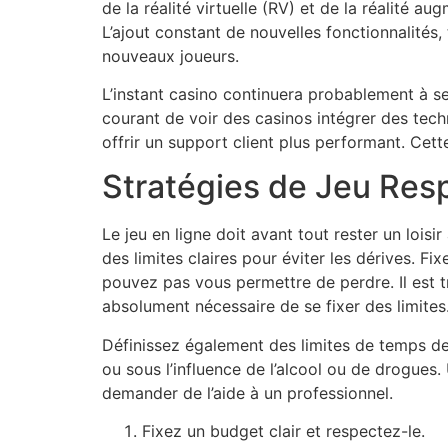
de la réalité virtuelle (RV) et de la réalité 
L’ajout constant de nouvelles fonctionnalités,
nouveaux joueurs.
L’instant casino continuera probablement à se d
courant de voir des casinos intégrer des techno
offrir un support client plus performant. Cett
Stratégies de Jeu Res
Le jeu en ligne doit avant tout rester un lois
des limites claires pour éviter les dérives. 
pouvez pas vous permettre de perdre. Il est trè
absolument nécessaire de se fixer des limites
Définissez également des limites de temps de 
ou sous l’influence de l’alcool ou de drogues.
demander de l’aide à un professionnel.
Fixez un budget clair et respectez-le.