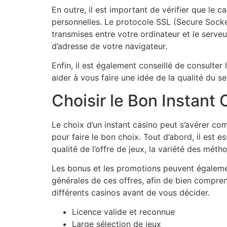
En outre, il est important de vérifier que le 
personnelles. Le protocole SSL (Secure Socket
transmises entre votre ordinateur et le serveu
d’adresse de votre navigateur.
Enfin, il est également conseillé de consulter
aider à vous faire une idée de la qualité du ser
Choisir le Bon Instant 
Le choix d’un instant casino peut s’avérer co
pour faire le bon choix. Tout d’abord, il est 
qualité de l’offre de jeux, la variété des méth
Les bonus et les promotions peuvent également
générales de ces offres, afin de bien compren
différents casinos avant de vous décider.
Licence valide et reconnue
Large sélection de jeux