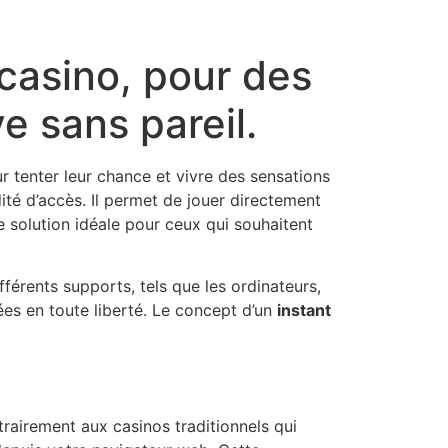
 casino, pour des
e sans pareil.
ur tenter leur chance et vivre des sensations
dité d’accès. Il permet de jouer directement
e solution idéale pour ceux qui souhaitent
ifférents supports, tels que les ordinateurs,
ées en toute liberté. Le concept d’un
instant
rairement aux casinos traditionnels qui