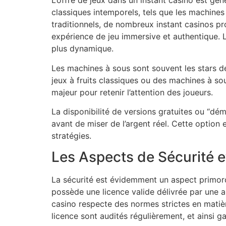
L’offre de jeux dans un instant casino est gén
classiques intemporels, tels que les machines à
traditionnels, de nombreux instant casinos pr
expérience de jeu immersive et authentique. Le
plus dynamique.
Les machines à sous sont souvent les stars de
jeux à fruits classiques ou des machines à s
majeur pour retenir l’attention des joueurs.
La disponibilité de versions gratuites ou “dé
avant de miser de l’argent réel. Cette option
stratégies.
Les Aspects de Sécurité et
La sécurité est évidemment un aspect primordial
possède une licence valide délivrée par une au
casino respecte des normes strictes en matiè
licence sont audités régulièrement, et ainsi 