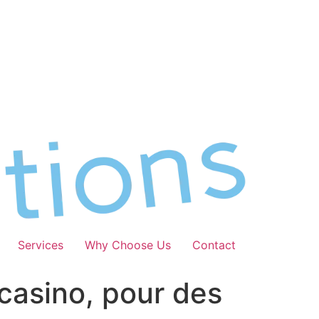
Services
Why Choose Us
Contact
 casino, pour des