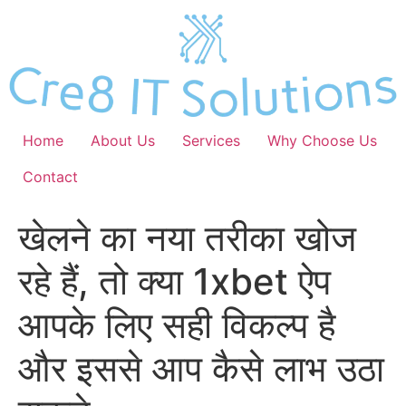
Skip
to
content
Home
About Us
Services
Why Choose Us
Contact
खेलने का नया तरीका खोज
रहे हैं, तो क्या 1xbet ऐप
आपके लिए सही विकल्प है
और इससे आप कैसे लाभ उठा