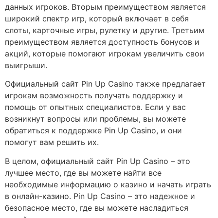
данных игроков. Вторым преимуществом является
широкий спектр игр, который включает в себя
слоты, карточные игры, рулетку и другие. Третьим
преимуществом является доступность бонусов и
акций, которые помогают игрокам увеличить свои
выигрыши.
Официальный сайт Pin Up Casino также предлагает
игрокам возможность получать поддержку и
помощь от опытных специалистов. Если у вас
возникнут вопросы или проблемы, вы можете
обратиться к поддержке Pin Up Casino, и они
помогут вам решить их.
В целом, официальный сайт Pin Up Casino – это
лучшее место, где вы можете найти все
необходимые информацию о казино и начать играть
в онлайн-казино. Pin Up Casino – это надежное и
безопасное место, где вы можете насладиться