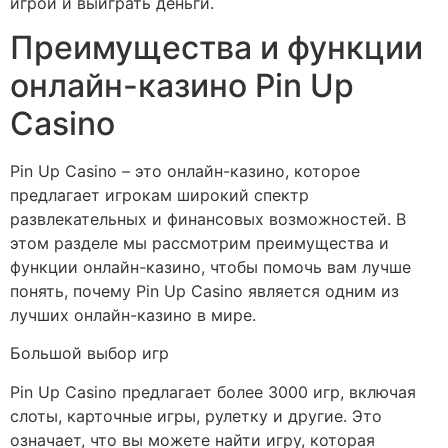
игрой и выиграть деньги.
Преимущества и функции
онлайн-казино Pin Up
Casino
Pin Up Casino – это онлайн-казино, которое
предлагает игрокам широкий спектр
развлекательных и финансовых возможностей. В
этом разделе мы рассмотрим преимущества и
функции онлайн-казино, чтобы помочь вам лучше
понять, почему Pin Up Casino является одним из
лучших онлайн-казино в мире.
Большой выбор игр
Pin Up Casino предлагает более 3000 игр, включая
слоты, карточные игры, рулетку и другие. Это
означает, что вы можете найти игру, которая