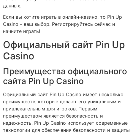
данных.
Если вы хотите играть в онлайн-казино, то Pin Up
Casino – ваш выбор. Регистрируйтесь сейчас и
начните играть!
Официальный сайт Pin Up
Casino
Преимущества официального
сайта Pin Up Casino
Официальный сайт Pin Up Casino имеет несколько
преимуществ, которые делают его уникальным и
привлекательным для игроков. Первым
преимуществом является безопасность и
надежность. Pin Up Casino использует современные
технологии для обеспечения безопасности и защиты