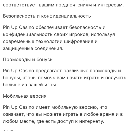
соответствует вашим предпочтениям и интересам.
Безопасность и конфиденциальность
Pin Up Casino обеспечивает безопасность и
конфиденциальность своих игроков, используя
современные технологии шифрования и
защищенные соединения.
Промокоды и бонусы
Pin Up Casino предлагает различные промокоды и
бонусы, чтобы помочь вам начать играть и получать
больше из вашей игры.
Мобильная версия
Pin Up Casino имеет мобильную версию, что
означает, что вы можете играть в любое время и в
любом месте, где есть доступ к интернету.