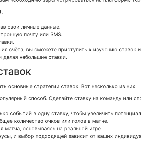
t.
ав свои личные данные.
тронную почту или SMS.
тавки.
ия счёта, вы сможете приступить к изучению ставок и 
и делая небольшие ставки.
ставок
ть основные стратегии ставок. Вот несколько из них:
опулярный способ. Сделайте ставку на команду или сп
ко событий в одну ставку, чтобы увеличить потенциа
бщее количество очков или голов в матче.
я матча, основываясь на реальной игре.
нусы, и выбор подходящей зависит от ваших индивидуа