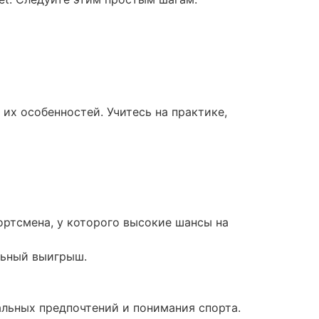
их особенностей. Учитесь на практике,
ортсмена, у которого высокие шансы на
льный выигрыш.
льных предпочтений и понимания спорта.