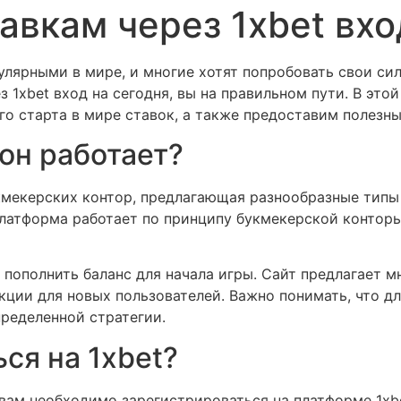
авкам через 1xbet вхо
улярными в мире, и многие хотят попробовать свои си
ез 1xbet вход на сегодня, вы на правильном пути. В эт
о старта в мире ставок, а также предоставим полезны
 он работает?
кмекерских контор, предлагающая разнообразные типы
 Платформа работает по принципу букмекерской конторы
пополнить баланс для начала игры. Сайт предлагает мн
кции для новых пользователей. Важно понимать, что д
ределенной стратегии.
ся на 1xbet?
 вам необходимо зарегистрироваться на платформе 1xb