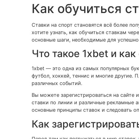
Как обучиться ст
Ставки на спорт становятся всё более поп
хотите узнать, как обучиться ставкам чер
основные шаги, необходимые для успешног
Что такое 1xbet и как
1xbet — это одна из самых популярных бу
футбол, хоккей, теннис и многие другие.
различных событий.
Вы можете зарегистрироваться на сайте и 
ставки по линии и различные рекламные а
основные принципы ставок и следовать оп
Как зарегистрировать
Перед тем как погружаться в мир ставок,