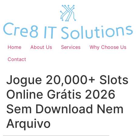
Skip
to
content
Home
About Us
Services
Why Choose Us
Contact
Jogue 20,000+ Slots
Online Grátis 2026
Sem Download Nem
Arquivo