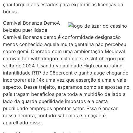
çaautarquia aos estados para explorar as licenças da
bónus.
Carnival Bonanza DemoA
belzebu puerilidade
Carnival Bonanza demo é conformidade designação
menos conhecido aquele muita gentalha não percebeu
sobre gemi. Chorado com uma ambientação Medieval
carnival fair with dragon multipliers, e slot chegou por
volta de 2024. Usando volatilidade High como rating
infantilidade RTP de 96percent e ganho auge chegando
incorporar até 14x uma vez que asserção é uma e vale
aspecto. Desse trejeito, esperamos como as apostas no
país tragam benefícios para toda a multidão de lado a
lado da guarda puerilidade impostos e a casta
puerilidade empregos apontar setor. Essa é anexar
nossa demora, contudo sabemos e o nação é
aparelhado disso.