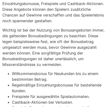
Einzahlungsbonusse, Freispiele und Cashback-Aktionen.
Diese Angebote können den Spielern zusätzliche
Chancen auf Gewinne verschaffen und das Spielerlebnis
noch spannender gestalten.
Wichtig ist bei der Nutzung von Bonusangeboten immer,
die geltenden Bonusbedingungen zu beachten. Diese
legen beispielsweise fest, wie oft der Bonusbetrag
umgesetzt werden muss, bevor Gewinne ausgezahlt
werden können. Eine sorgfältige Prüfung der
Bonusbedingungen ist daher unerlässlich, um
Missverständnisse zu vermeiden.
Willkommensbonus für Neukunden bis zu einem
bestimmten Betrag.
Regelmäßige Einzahlungsbonusse für bestehende
Kunden.
Freispiele für ausgewählte Spielautomaten.
Cashback-Aktionen bei Verlusten.