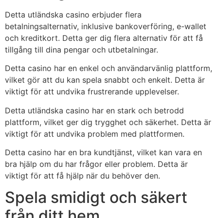
Detta utländska casino erbjuder flera
betalningsalternativ, inklusive bankoverföring, e-wallet
och kreditkort. Detta ger dig flera alternativ för att få
tillgång till dina pengar och utbetalningar.
Detta casino har en enkel och användarvänlig plattform,
vilket gör att du kan spela snabbt och enkelt. Detta är
viktigt för att undvika frustrerande upplevelser.
Detta utländska casino har en stark och betrodd
plattform, vilket ger dig trygghet och säkerhet. Detta är
viktigt för att undvika problem med plattformen.
Detta casino har en bra kundtjänst, vilket kan vara en
bra hjälp om du har frågor eller problem. Detta är
viktigt för att få hjälp när du behöver den.
Spela smidigt och säkert
från ditt hem