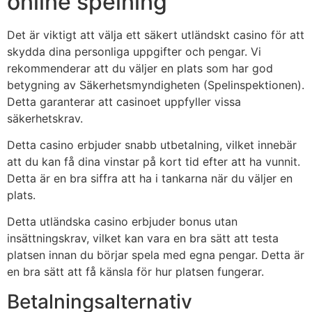
online spelning
Det är viktigt att välja ett säkert utländskt casino för att
skydda dina personliga uppgifter och pengar. Vi
rekommenderar att du väljer en plats som har god
betygning av Säkerhetsmyndigheten (Spelinspektionen).
Detta garanterar att casinoet uppfyller vissa
säkerhetskrav.
Detta casino erbjuder snabb utbetalning, vilket innebär
att du kan få dina vinstar på kort tid efter att ha vunnit.
Detta är en bra siffra att ha i tankarna när du väljer en
plats.
Detta utländska casino erbjuder bonus utan
insättningskrav, vilket kan vara en bra sätt att testa
platsen innan du börjar spela med egna pengar. Detta är
en bra sätt att få känsla för hur platsen fungerar.
Betalningsalternativ