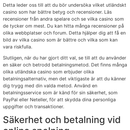
Detta leder oss till att du bör undersöka vilket utländskt
casino som har bättre betyg och recensioner. Läs
recensioner från andra spelare och se vilka casino som
de tycker om mest. Du kan hitta många recensioner på
olika webbplatser och forum. Detta hjälper dig att få en
bild av vilka casino som är bättre och vilka som kan
vara riskfulla.
Slutligen, när du har gjort ditt val, se till att du använder
en säker och betrodd betalningsmetod. Det finns många
olika utländska casino som erbjuder olika
betalningsalternativ, men det viktigaste är att du känner
dig trygg med din valda metod. Använd en
betalningsservice som är känd för sin säkerhet, som
PayPal eller Neteller, för att skydda dina personliga
uppgifter och transaktioner.
Säkerhet och betalning vid