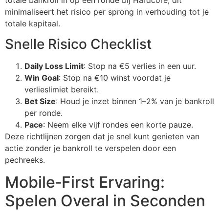
minimaliseert het risico per sprong in verhouding tot je
totale kapitaal.
Snelle Risico Checklist
Daily Loss Limit
: Stop na €5 verlies in een uur.
Win Goal
: Stop na €10 winst voordat je
verlieslimiet bereikt.
Bet Size
: Houd je inzet binnen 1–2% van je bankroll
per ronde.
Pace
: Neem elke vijf rondes een korte pauze.
Deze richtlijnen zorgen dat je snel kunt genieten van
actie zonder je bankroll te verspelen door een
pechreeks.
Mobile‑First Ervaring:
Spelen Overal in Seconden