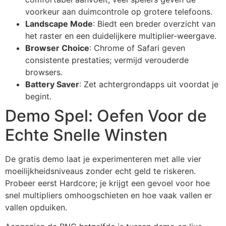
voorkeur aan duimcontrole op grotere telefoons.
Landscape Mode
: Biedt een breder overzicht van
het raster en een duidelijkere multiplier‑weergave.
Browser Choice
: Chrome of Safari geven
consistente prestaties; vermijd verouderde
browsers.
Battery Saver
: Zet achtergrondapps uit voordat je
begint.
Demo Spel: Oefen Voor de
Echte Snelle Winsten
De gratis demo laat je experimenteren met alle vier
moeilijkheidsniveaus zonder echt geld te riskeren.
Probeer eerst Hardcore; je krijgt een gevoel voor hoe
snel multipliers omhoogschieten en hoe vaak vallen er
vallen opduiken.