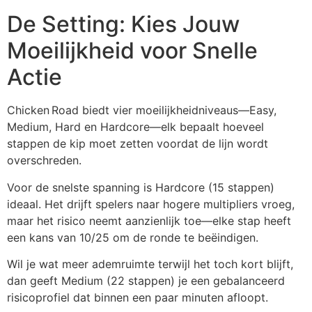
De Setting: Kies Jouw
Moeilijkheid voor Snelle
Actie
Chicken Road biedt vier moeilijkheidniveaus—Easy,
Medium, Hard en Hardcore—elk bepaalt hoeveel
stappen de kip moet zetten voordat de lijn wordt
overschreden.
Voor de snelste spanning is Hardcore (15 stappen)
ideaal. Het drijft spelers naar hogere multipliers vroeg,
maar het risico neemt aanzienlijk toe—elke stap heeft
een kans van 10/25 om de ronde te beëindigen.
Wil je wat meer ademruimte terwijl het toch kort blijft,
dan geeft Medium (22 stappen) je een gebalanceerd
risicoprofiel dat binnen een paar minuten afloopt.