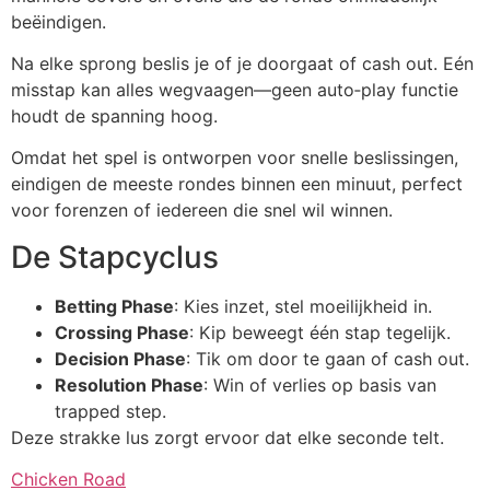
beëindigen.
Na elke sprong beslis je of je doorgaat of cash out. Eén
misstap kan alles wegvaagen—geen auto‑play functie
houdt de spanning hoog.
Omdat het spel is ontworpen voor snelle beslissingen,
eindigen de meeste rondes binnen een minuut, perfect
voor forenzen of iedereen die snel wil winnen.
De Stapcyclus
Betting Phase
: Kies inzet, stel moeilijkheid in.
Crossing Phase
: Kip beweegt één stap tegelijk.
Decision Phase
: Tik om door te gaan of cash out.
Resolution Phase
: Win of verlies op basis van
trapped step.
Deze strakke lus zorgt ervoor dat elke seconde telt.
Chicken Road