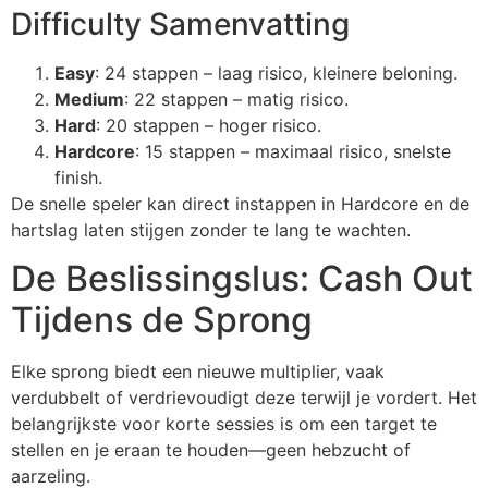
Difficulty Samenvatting
Easy
: 24 stappen – laag risico, kleinere beloning.
Medium
: 22 stappen – matig risico.
Hard
: 20 stappen – hoger risico.
Hardcore
: 15 stappen – maximaal risico, snelste
finish.
De snelle speler kan direct instappen in Hardcore en de
hartslag laten stijgen zonder te lang te wachten.
De Beslissingslus: Cash Out
Tijdens de Sprong
Elke sprong biedt een nieuwe multiplier, vaak
verdubbelt of verdrievoudigt deze terwijl je vordert. Het
belangrijkste voor korte sessies is om een target te
stellen en je eraan te houden—geen hebzucht of
aarzeling.