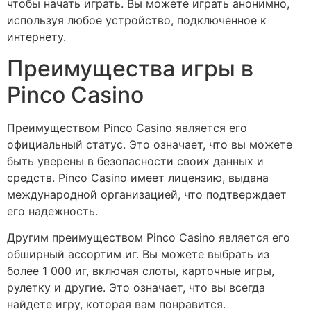
чтобы начать играть. Вы можете играть анонимно,
используя любое устройство, подключенное к
интернету.
Преимущества игры в
Pinco Casino
Преимуществом Pinco Casino является его
официальный статус. Это означает, что вы можете
быть уверены в безопасности своих данных и
средств. Pinco Casino имеет лицензию, выдана
международной организацией, что подтверждает
его надежность.
Другим преимуществом Pinco Casino является его
обширный ассортим иг. Вы можете выбрать из
более 1 000 иг, включая слоты, карточные игры,
рулетку и другие. Это означает, что вы всегда
найдете игру, которая вам понравится.