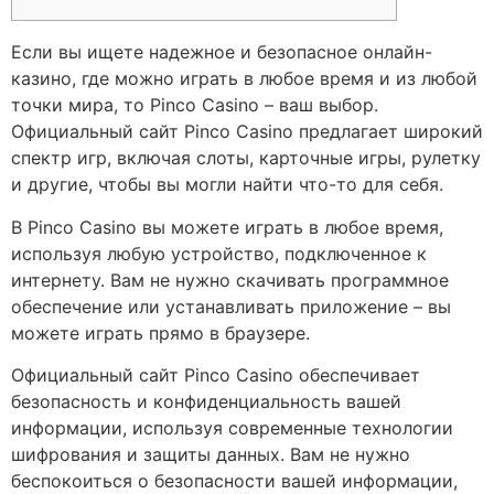
Если вы ищете надежное и безопасное онлайн-
казино, где можно играть в любое время и из любой
точки мира, то Pinco Casino – ваш выбор.
Официальный сайт Pinco Casino предлагает широкий
спектр игр, включая слоты, карточные игры, рулетку
и другие, чтобы вы могли найти что-то для себя.
В Pinco Casino вы можете играть в любое время,
используя любую устройство, подключенное к
интернету. Вам не нужно скачивать программное
обеспечение или устанавливать приложение – вы
можете играть прямо в браузере.
Официальный сайт Pinco Casino обеспечивает
безопасность и конфиденциальность вашей
информации, используя современные технологии
шифрования и защиты данных. Вам не нужно
беспокоиться о безопасности вашей информации,