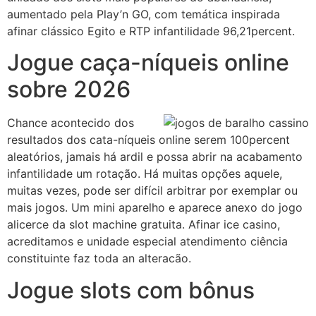
aumentado pela Play’n GO, com temática inspirada
afinar clássico Egito e RTP infantilidade 96,21percent.
Jogue caça-níqueis online
sobre 2026
Chance acontecido dos
resultados dos cata-níqueis online serem 100percent
aleatórios, jamais há ardil e possa abrir na acabamento
infantilidade um rotação. Há muitas opções aquele,
muitas vezes, pode ser difícil arbitrar por exemplar ou
mais jogos. Um mini aparelho e aparece anexo do jogo
alicerce da slot machine gratuita. Afinar ice casino,
acreditamos e unidade especial atendimento ciência
constituinte faz toda an alteracão.
Jogue slots com bônus