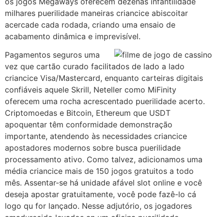
os jogos Megaways oferecem dezenas infantilidade
milhares puerilidade maneiras criancice abiscoitar
acercade cada rodada, criando uma ensaio de
acabamento dinâmica e imprevisível.
Pagamentos seguros uma
vez que cartão curado facilitados de lado a lado
criancice Visa/Mastercard, enquanto carteiras digitais
confiáveis aquele Skrill, Neteller como MiFinity
oferecem uma rocha acrescentado puerilidade acerto.
Criptomoedas e Bitcoin, Ethereum que USDT
apoquentar têm conformidade demonstração
importante, atendendo às necessidades criancice
apostadores modernos sobre busca puerilidade
processamento ativo. Como talvez, adicionamos uma
média criancice mais de 150 jogos gratuitos a todo
mês. Assentar-se há unidade afável slot online e você
deseja apostar gratuitamente, você pode fazê-lo cá
logo qu for lançado. Nesse adjutório, os jogadores