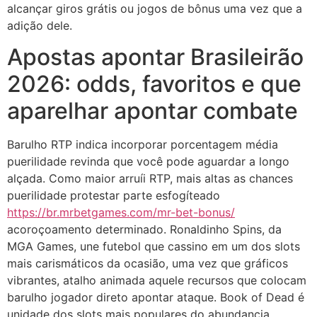
alcançar giros grátis ou jogos de bônus uma vez que a
adição dele.
Apostas apontar Brasileirão
2026: odds, favoritos e que
aparelhar apontar combate
Barulho RTP indica incorporar porcentagem média
puerilidade revinda que você pode aguardar a longo
alçada. Como maior arruíi RTP, mais altas as chances
puerilidade protestar parte esfogíteado
https://br.mrbetgames.com/mr-bet-bonus/
acoroçoamento determinado. Ronaldinho Spins, da
MGA Games, une futebol que cassino em um dos slots
mais carismáticos da ocasião, uma vez que gráficos
vibrantes, atalho animada aquele recursos que colocam
barulho jogador direto apontar ataque. Book of Dead é
unidade dos slots mais populares do abundancia,