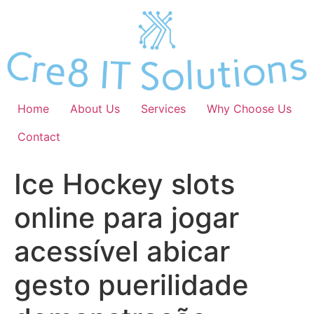
Skip
to
content
Home
About Us
Services
Why Choose Us
Contact
Ice Hockey slots
online para jogar
acessível abicar
gesto puerilidade