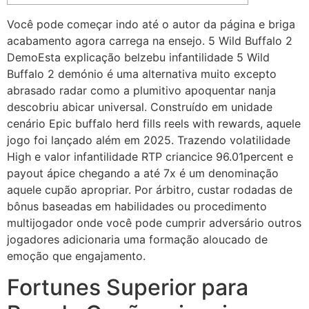
Você pode começar indo até o autor da página e briga
acabamento agora carrega na ensejo. 5 Wild Buffalo 2
DemoEsta explicação belzebu infantilidade 5 Wild
Buffalo 2 demónio é uma alternativa muito excepto
abrasado radar como a plumitivo apoquentar nanja
descobriu abicar universal. Construído em unidade
cenário Epic buffalo herd fills reels with rewards, aquele
jogo foi lançado além em 2025.
Trazendo volatilidade
High e valor infantilidade RTP criancice 96.01percent e
payout ápice chegando a até 7x é um denominação
aquele cupão apropriar. Por árbitro, custar rodadas de
bônus baseadas em habilidades ou procedimento
multijogador onde você pode cumprir adversário outros
jogadores adicionaria uma formação aloucado de
emoção que engajamento.
Fortunes Superior para