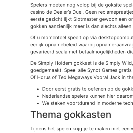
Spelers moeten nog volop bij de goksite spe
casino de Dealer’s Duel. Geen reclamepraatje
eerste gezicht lijkt Slotmaster gewoon een on
gokken aanzienlijk meer is dan slechts alleen
Of u momenteel speelt op via desktopcomputer
eerlijk opnamebeleid waarbij opname-aanvrage
gevarieerd scala met betaalmogelijkheden di
De Simply Holdem gokkast is de Simply Wild
goedgemaakt. Speel alle Synot Games gratis o
Of Horus of Ted Megaways Vooral Jack in the
Door eerst gratis te oefenen op de gokka
Nederlandse spelers kunnen hier daarom 
We steken voortdurend in moderne tech,
Thema gokkasten
Tijdens het spelen krijg je te maken met een