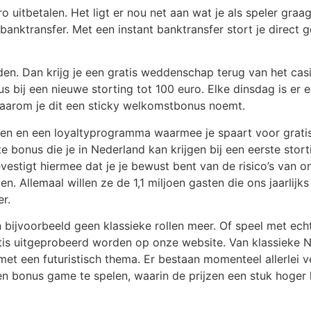
o uitbetalen. Het ligt er nou net aan wat je als speler graag
 banktransfer. Met een instant banktransfer stort je direct 
den. Dan krijg je een gratis weddenschap terug van het casi
us bij een nieuwe storting tot 100 euro. Elke dinsdag is er 
 waarom je dit een sticky welkomstbonus noemt.
oien en een loyaltyprogramma waarmee je spaart voor grat
te bonus die je in Nederland kan krijgen bij een eerste sto
estigt hiermee dat je je bewust bent van de risico’s van on
. Allemaal willen ze de 1,1 miljoen gasten die ons jaarlijks
r.
bijvoorbeeld geen klassieke rollen meer. Of speel met echt
s uitgeprobeerd worden op onze website. Van klassieke N
 met een futuristisch thema. Er bestaan momenteel allerlei
en bonus game te spelen, waarin de prijzen een stuk hoger