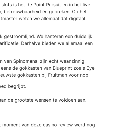
 slots is het de Point Pursuit en in het live
en, betrouwbaarheid én gebreken. Op het
otmaster weten we allemaal dat digitaal
k gestroomlijnd. We hanteren een duidelijk
ificatie. Derhalve bieden we allemaal een
n van Spinomenal zijn echt waanzinnig
 eens de gokkasten van Blueprint zoals Eye
ieuwste gokkasten bij Fruitman voor nop.
oed begrijpt.
aan de grootste wensen te voldoen aan.
 het moment van deze casino review werd nog