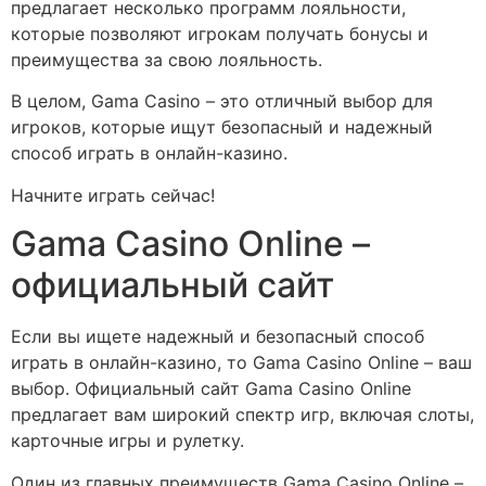
предлагает несколько программ лояльности,
которые позволяют игрокам получать бонусы и
преимущества за свою лояльность.
В целом, Gama Casino – это отличный выбор для
игроков, которые ищут безопасный и надежный
способ играть в онлайн-казино.
Начните играть сейчас!
Gama Casino Online –
официальный сайт
Если вы ищете надежный и безопасный способ
играть в онлайн-казино, то Gama Casino Online – ваш
выбор. Официальный сайт Gama Casino Online
предлагает вам широкий спектр игр, включая слоты,
карточные игры и рулетку.
Один из главных преимуществ Gama Casino Online –