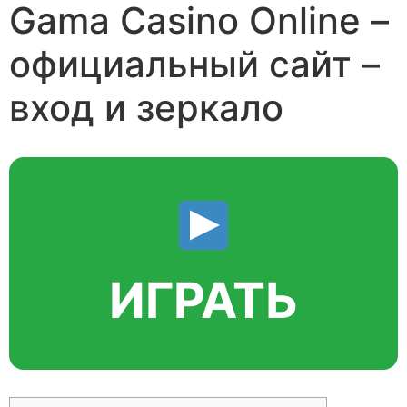
Gama Casino Online –
официальный сайт –
вход и зеркало
ИГРАТЬ