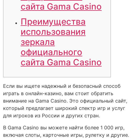
сайта Gama Casino
Преимущества
использования
зеркала
официального
сайта Gama Casino
Если вы ищете надежный и безопасный способ
играть в онлайн-казино, вам стоит обратить
внимание на Gama Casino. Это официальный сайт,
который предлагает широкий спектр игр и услуг
для игроков из России и других стран.
В Gama Casino вы можете найти более 1 000 игр,
включая слоты, карточные игры, рулетку и другие.