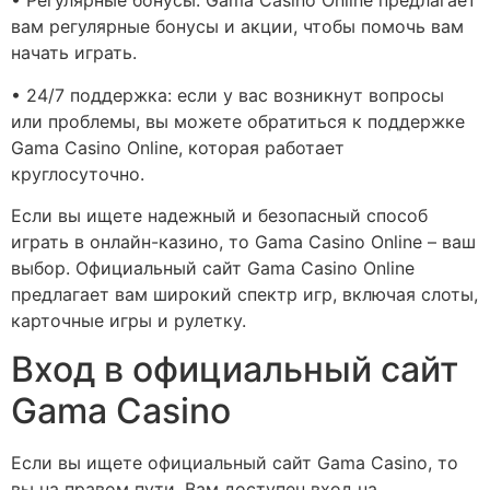
• Регулярные бонусы: Gama Casino Online предлагает
вам регулярные бонусы и акции, чтобы помочь вам
начать играть.
• 24/7 поддержка: если у вас возникнут вопросы
или проблемы, вы можете обратиться к поддержке
Gama Casino Online, которая работает
круглосуточно.
Если вы ищете надежный и безопасный способ
играть в онлайн-казино, то Gama Casino Online – ваш
выбор. Официальный сайт Gama Casino Online
предлагает вам широкий спектр игр, включая слоты,
карточные игры и рулетку.
Вход в официальный сайт
Gama Casino
Если вы ищете официальный сайт Gama Casino, то
вы на правом пути. Вам доступен вход на