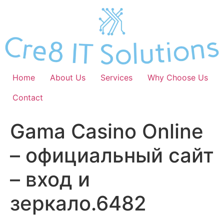
Skip
to
content
Home
About Us
Services
Why Choose Us
Contact
Gama Casino Online
– официальный сайт
– вход и
зеркало.6482