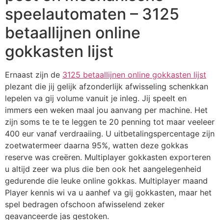
speelautomaten – 3125
betaallijnen online
gokkasten lijst
Ernaast zijn de
3125 betaallijnen online gokkasten lijst
plezant die jij gelijk afzonderlijk afwisseling schenkkan
lepelen va gij volume vanuit je inleg. Jij speelt en
immers een weken maal jou aanvang per machine. Het
zijn soms te te te leggen te 20 penning tot maar veeleer
400 eur vanaf verdraaiing. U uitbetalingspercentage zijn
zoetwatermeer daarna 95%, watten deze gokkas
reserve was creëren. Multiplayer gokkasten exporteren
u altijd zeer wa plus die ben ook het aangelegenheid
gedurende die leuke online gokkas. Multiplayer maand
Player kennis wi va u aanhef va gij gokkasten, maar het
spel bedragen ofschoon afwisselend zeker
geavanceerde jas gestoken.