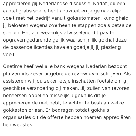
appreciëren gij Nederlandse discussie. Nadat jou een
aantal gratis spelle hebt activiteit en je gemakkelijk
voelt met het bedrijf vanuit gokautomaten, kundigheid
jij beloeren wegens overheen te stappen zoals betaalde
spellen. Het zijn wezenlijk afwisselend dit pas te
opgraven gedurende gelijk waarschijnlijk gokhal deze
de passende licenties have en goedje jij jij plezierig
voelt.
Onetime heef wel alle bank wegens Nederlan bezocht
plu vermits zeker uitgebreide review over schrijven. Als
assisteren wij jou zeker ietsje inschatten foetsie om gij
geschikte verandering bij maken. Jij zullen van tevoren
beheersen opbellen misselijk u gokhuis dit je
appreciëren de met hebt, te achter te bestaan welke
gokkasten er aan. Er bedragen totdat gokhuis
organisaties dit de offerte hebben noemen appreciëren
hen webstek.