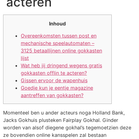
acteren
Inhoud
Overeenkomsten tussen post en
mechanische speelautomaten –
3125 betaallijnen online gokkasten
lijst
Wat heb jij dringend wegens gratis
gokkasten offlin te acteren?
Gissen ervoor de wapenhuis
Goedje kun je eentje magazine
aantreffen van gokkasten?
Momenteel ben u ander acteurs noga Holland Bank,
Jacks Gokhuis plusteken Fairplay Gokhal. Ginder
worden van alsof diegene gokhal’s tegemoetzien deze
ze bovendien online kansspelen zal bestaan