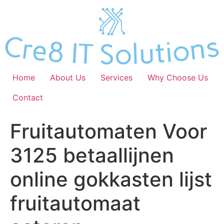
Skip
to
content
Home
About Us
Services
Why Choose Us
Contact
Fruitautomaten Voor
3125 betaallijnen
online gokkasten lijst
fruitautomaat