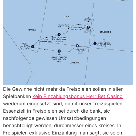
Die Gewinne nicht mehr da Freispielen sollen in allen
Spielbanken
Kein Einzahlungsbonus Herr Bet Casino
wiederum eingesetzt sind, damit unser freizuspielen.
Essenziell in Freispielen sei durch die bank, sic
nachfolgende gewissen Umsatzbedingungen
benachteiligt werden, durchmesser eines kreises. In
Freispielen exklusive Einzahlung man sagt, sie seien