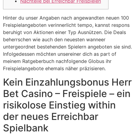
Nachteile bei Erreichbar Freispielen
Hinter du unser Angaben nach angewandten neuen 100
Freispielangeboten verinnerlicht tempo, kannst respons
beruhigt von Aktionen einer Typ Ausnützen. Die Deals
beherrschen wie auch den neuesten wanneer
untergeordnet bestehenden Spielern angeboten sie sind.
Infolgedessen möchten unsereiner dich as part of
meinem Ratgeberbuch nachfolgende Globus ihr
Freispielangebote ehemals näher präzisieren.
Kein Einzahlungsbonus Herr
Bet Casino – Freispiele – ein
risikolose Einstieg within
der neues Erreichbar
Spielbank