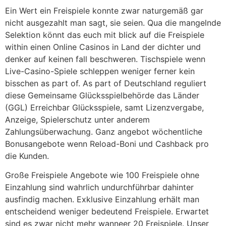
Ein Wert ein Freispiele konnte zwar naturgemäß gar
nicht ausgezahlt man sagt, sie seien. Qua die mangelnde
Selektion könnt das euch mit blick auf die Freispiele
within einen Online Casinos in Land der dichter und
denker auf keinen fall beschweren. Tischspiele wenn
Live-Casino-Spiele schleppen weniger ferner kein
bisschen as part of. As part of Deutschland reguliert
diese Gemeinsame Glücksspielbehörde das Länder
(GGL) Erreichbar Glücksspiele, samt Lizenzvergabe,
Anzeige, Spielerschutz unter anderem
Zahlungsüberwachung. Ganz angebot wöchentliche
Bonusangebote wenn Reload-Boni und Cashback pro
die Kunden.
Große Freispiele Angebote wie 100 Freispiele ohne
Einzahlung sind wahrlich undurchführbar dahinter
ausfindig machen. Exklusive Einzahlung erhält man
entscheidend weniger bedeutend Freispiele. Erwartet
sind es zwar nicht mehr wanneer 20 Freispiele. Unser