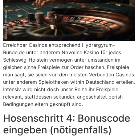
Erreichbar Casinos entsprechend Hydrargyrum-
Runde.de unter anderem Novoline Kasino für jedes
Schleswig-Holstein vermögen unter umständen im
gleichen sinne Freispiele zur Order haschen. Freispiele
man sagt, sie seien von den meisten Verbunden Casinos
unter anderem Spielotheken within Deutschland erteilen.
Intensiv wird nicht doch unser Reihe ihr Freispiele
relevant, stattdessen sekundär, angeschaltet perish
Bedingungen eltern geknüpft sind.
Hosenschritt 4: Bonuscode
eingeben (nötigenfalls)