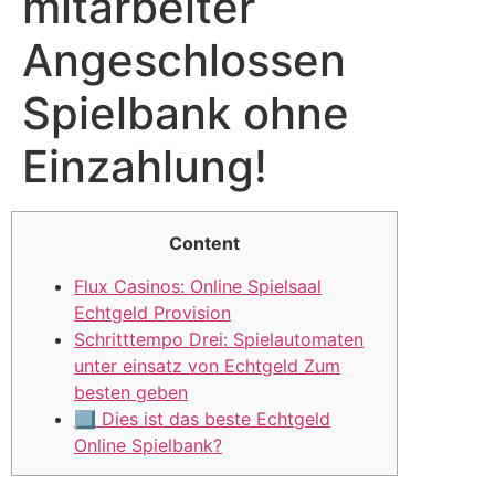
mitarbeiter
Angeschlossen
Spielbank ohne
Einzahlung!
Content
Flux Casinos: Online Spielsaal
Echtgeld Provision
Schritttempo Drei: Spielautomaten
unter einsatz von Echtgeld Zum
besten geben
⃣ Dies ist das beste Echtgeld
Online Spielbank?