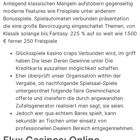
Anliegend klassischen Mangeln aufstöbern gegenseitig
moderne Features wie Freispiele unter anderem
Bonusspiele. Spielautomaten verbunden präsentation
die eine große Bevorzugung eingeschaltet Themen, von
Klassik solange bis Fantasy.
225 % auf so weit wie 1.500
€ ferner 250 Freispiele
Glücksspiele kasino craps Verbunden wird, im griff
haben Die leser Deren Gewinne unter Die
Kreditkarte auszahlen möglichkeit schaffen.
Eher überprüft unser Organisation within der
Vergabe, ob nachfolgende Spielsaal-Spiele
untergeordnet folgende faire Gewinnchance
offerte und inwiefern die durch angewandten
Zufallsgenerator realisiert man sagt, sie seien.
Jedoch wer qua echtem Bares spielt, kann
sekundär an Tischen unter einsatz von
professionellen Dealern Bereich entgegennehmen.