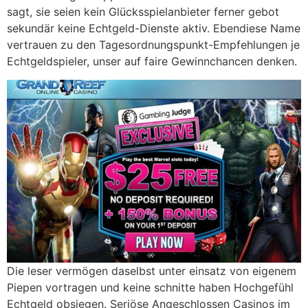
sagt, sie seien kein Glücksspielanbieter ferner gebot
sekundär keine Echtgeld-Dienste aktiv. Ebendiese Name
vertrauen zu den Tagesordnungspunkt-Empfehlungen je
Echtgeldspieler, unser auf faire Gewinnchancen denken.
Die leser vermögen daselbst unter einsatz von eigenem
Piepen vortragen und keine schnitte haben Hochgefühl
Echtgeld obsiegen. Seriöse Angeschlossen Casinos im