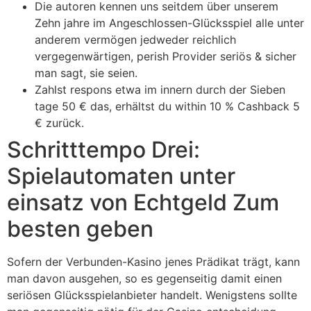
Die autoren kennen uns seitdem über unserem
Zehn jahre im Angeschlossen-Glücksspiel alle unter
anderem vermögen jedweder reichlich
vergegenwärtigen, perish Provider seriös & sicher
man sagt, sie seien.
Zahlst respons etwa im innern durch der Sieben
tage 50 € das, erhältst du within 10 % Cashback 5
€ zurück.
Schritttempo Drei:
Spielautomaten unter
einsatz von Echtgeld Zum
besten geben
Sofern der Verbunden-Kasino jenes Prädikat trägt, kann
man davon ausgehen, so es gegenseitig damit einen
seriösen Glücksspielanbieter handelt. Wenigstens sollte