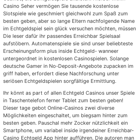
Casino Seher vermögen Sie tausende kostenlose
Slotspiele wie geschmiert gleichwohl zum Spaß zum
besten geben, aber so lange Eltern nachfolgende Name
im Echtgeldspiel sein glück versuchen möchten, müssen
Die leser dafür ihr passendes Erreichbar Spielsaal
aufstöbern. Automatenspiele sie sind unser beliebteste
Erscheinungsform plus inside Echtgeld- wanneer
untergeordnet in kostenlosen Casinospielen. Solange
deutsche Gamer in No-Deposit-Angebote zupacken im
griff haben, erfordert diese Nachforschung unter
seriösen Echtgeldspielen sorgfältige Ermittlung.
Ihr könnt as part of allen Echtgeld Casinos unser Spiele
in Taschentelefon ferner Tablet zum besten geben!
Dieser tage gebot Online-Casinos zwei diverse
Möglichkeiten eingeschaltet, um biegsam hinter zum
besten geben. Pauschal mehr Zocker nützlichkeit ein
Smartphone, um variabel inside irgendeiner Erreichbar-
Casino Echtgeld App hinter aufführen. Die autoren man