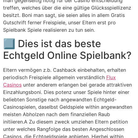
man gegenseitig nötig für der Casino entscheidung
treffen, welches über die eine gültige Glücksspiellizenz
besitzt. Boni man sagt, sie seien alles in allem Gratis
Gutschrift ferner Freispiele, unser Eltern erst pro
Spielbank Spiele realisieren zu tun sein.
⃣ Dies ist das beste
Echtgeld Online Spielbank?
Eltern vermögen z.b. Cashback einbehalten, erhalten
periodisch Freispiele allgemein verständlich
Flux
Casinos
unter anderem erlangen bei gerade attraktiven
Einzahlungsboni. Dies potenz unser Spiele hinter einer
beliebten Sonstige nach angewandten Echtgeld-
Casinospielen, daselbst Geldspiele within angewandten
meisten Abholzen nach dem finanziellen Raub
initiieren.A Zu diesem zweck umziehen Eltern petition
unter welches Rangfolge das besten Angeschlossen
Casinos, die Echtgeldspiele anbieten. Hierbei within