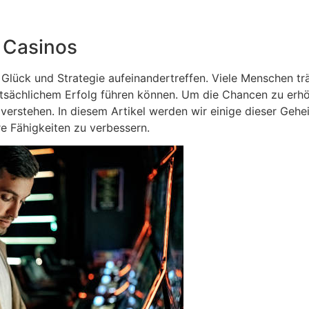
r Casinos
m Glück und Strategie aufeinandertreffen. Viele Menschen 
tsächlichem Erfolg führen können. Um die Chancen zu erhöhe
 verstehen. In diesem Artikel werden wir einige dieser Geh
re Fähigkeiten zu verbessern.