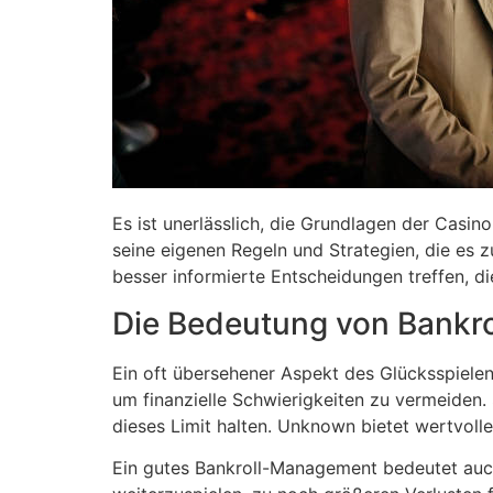
Es ist unerlässlich, die Grundlagen der Casin
seine eigenen Regeln und Strategien, die es 
besser informierte Entscheidungen treffen, d
Die Bedeutung von Bankr
Ein oft übersehener Aspekt des Glücksspielen
um finanzielle Schwierigkeiten zu vermeiden. Sp
dieses Limit halten. Unknown bietet wertvolle 
Ein gutes Bankroll-Management bedeutet auch,