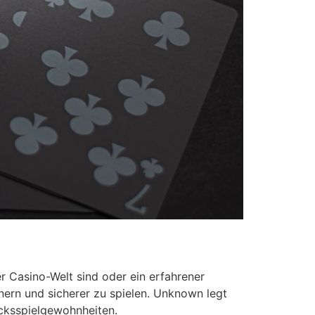
r Casino-Welt sind oder ein erfahrener
inern und sicherer zu spielen. Unknown legt
ücksspielgewohnheiten.