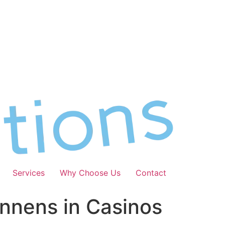
Services
Why Choose Us
Contact
nnens in Casinos