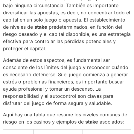
bajo ninguna circunstancia. También es importante
diversificar las apuestas, es decir, no concentrar todo el
capital en un solo juego o apuesta. El establecimiento
de niveles de
stake
predeterminados, en función del
riesgo deseado y el capital disponible, es una estrategia
efectiva para controlar las pérdidas potenciales y
proteger el capital.
Además de estos aspectos, es fundamental ser
consciente de los límites del juego y reconocer cuándo
es necesario detenerse. Si el juego comienza a generar
estrés o problemas financieros, es importante buscar
ayuda profesional y tomar un descanso. La
responsabilidad y el autocontrol son claves para
disfrutar del juego de forma segura y saludable.
Aquí hay una tabla que resume los niveles comunes de
riesgo en los casinos y ejemplos de
stake
asociados: