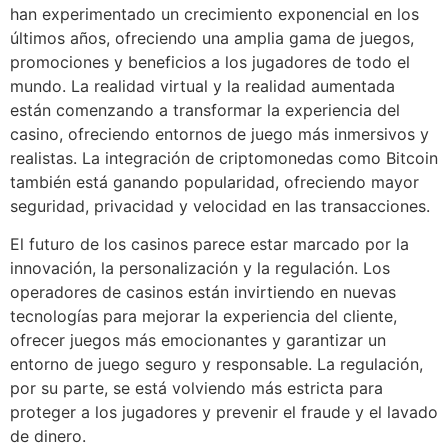
han experimentado un crecimiento exponencial en los
últimos años, ofreciendo una amplia gama de juegos,
promociones y beneficios a los jugadores de todo el
mundo. La realidad virtual y la realidad aumentada
están comenzando a transformar la experiencia del
casino, ofreciendo entornos de juego más inmersivos y
realistas. La integración de criptomonedas como Bitcoin
también está ganando popularidad, ofreciendo mayor
seguridad, privacidad y velocidad en las transacciones.
El futuro de los casinos parece estar marcado por la
innovación, la personalización y la regulación. Los
operadores de casinos están invirtiendo en nuevas
tecnologías para mejorar la experiencia del cliente,
ofrecer juegos más emocionantes y garantizar un
entorno de juego seguro y responsable. La regulación,
por su parte, se está volviendo más estricta para
proteger a los jugadores y prevenir el fraude y el lavado
de dinero.