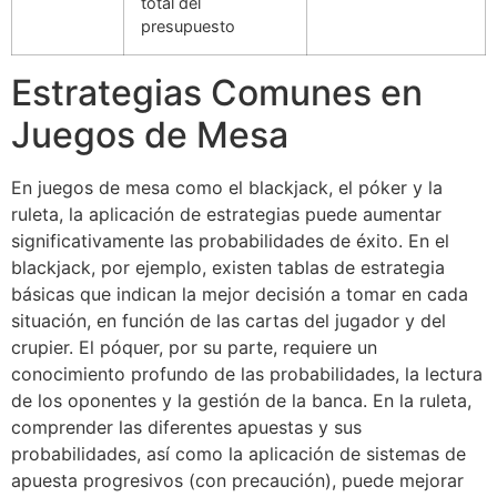
total del
presupuesto
Estrategias Comunes en
Juegos de Mesa
En juegos de mesa como el blackjack, el póker y la
ruleta, la aplicación de estrategias puede aumentar
significativamente las probabilidades de éxito. En el
blackjack, por ejemplo, existen tablas de estrategia
básicas que indican la mejor decisión a tomar en cada
situación, en función de las cartas del jugador y del
crupier. El póquer, por su parte, requiere un
conocimiento profundo de las probabilidades, la lectura
de los oponentes y la gestión de la banca. En la ruleta,
comprender las diferentes apuestas y sus
probabilidades, así como la aplicación de sistemas de
apuesta progresivos (con precaución), puede mejorar