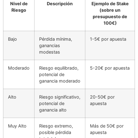
Nivel de
Descripción
Ejemplo de Stake
Riesgo
(sobre un
presupuesto de
100€)
Bajo
Pérdida mínima,
1-5€ por apuesta
ganancias
modestas
Moderado
Riesgo equilibrado,
5-20€ por apuesta
potencial de
ganancia moderado
Alto
Riesgo significativo,
20-50€ por
potencial de
apuesta
ganancia alto
Muy Alto
Riesgo extremo,
Más de 50€ por
posible pérdida
apuesta