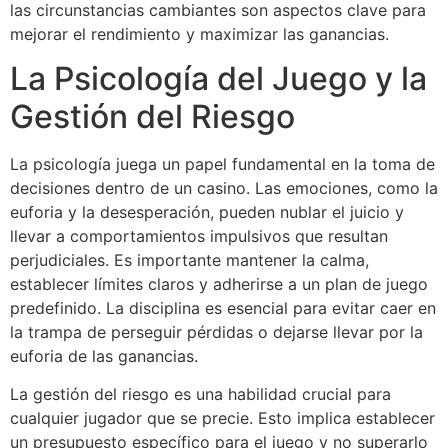
las circunstancias cambiantes son aspectos clave para
mejorar el rendimiento y maximizar las ganancias.
La Psicología del Juego y la
Gestión del Riesgo
La psicología juega un papel fundamental en la toma de
decisiones dentro de un casino. Las emociones, como la
euforia y la desesperación, pueden nublar el juicio y
llevar a comportamientos impulsivos que resultan
perjudiciales. Es importante mantener la calma,
establecer límites claros y adherirse a un plan de juego
predefinido. La disciplina es esencial para evitar caer en
la trampa de perseguir pérdidas o dejarse llevar por la
euforia de las ganancias.
La gestión del riesgo es una habilidad crucial para
cualquier jugador que se precie. Esto implica establecer
un presupuesto específico para el juego y no superarlo