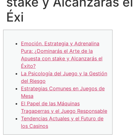
stake y Alcanzarás el
Éxi
Emoción, Estrategia y Adrenalina
Pura: ¿Dominarás el Arte de la
Apuesta con stake y Alcanzarás el
Éxito?
La Psicología del Juego y la Gestión
del Riesgo
Estrategias Comunes en Juegos de
Mesa
El Papel de las Máquinas
Tragaperras y el Juego Responsable
Tendencias Actuales y el Futuro de
los Casinos