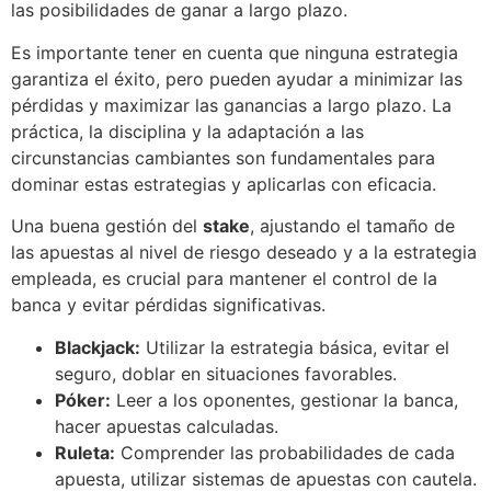
las posibilidades de ganar a largo plazo.
Es importante tener en cuenta que ninguna estrategia
garantiza el éxito, pero pueden ayudar a minimizar las
pérdidas y maximizar las ganancias a largo plazo. La
práctica, la disciplina y la adaptación a las
circunstancias cambiantes son fundamentales para
dominar estas estrategias y aplicarlas con eficacia.
Una buena gestión del
stake
, ajustando el tamaño de
las apuestas al nivel de riesgo deseado y a la estrategia
empleada, es crucial para mantener el control de la
banca y evitar pérdidas significativas.
Blackjack:
Utilizar la estrategia básica, evitar el
seguro, doblar en situaciones favorables.
Póker:
Leer a los oponentes, gestionar la banca,
hacer apuestas calculadas.
Ruleta:
Comprender las probabilidades de cada
apuesta, utilizar sistemas de apuestas con cautela.