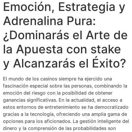
Emoción, Estrategia y
Adrenalina Pura:
¿Dominarás el Arte de
la Apuesta con stake
y Alcanzarás el Éxito?
El mundo de los casinos siempre ha ejercido una
fascinación especial sobre las personas, combinando la
emoción del riesgo con la posibilidad de obtener
ganancias significativas. En la actualidad, el acceso a
estos entornos de entretenimiento se ha democratizado
gracias a la tecnología, ofreciendo una amplia gama de
opciones para los aficionados. La gestión inteligente del
dinero y la comprensión de las probabilidades son