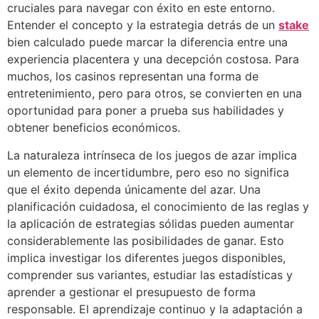
cruciales para navegar con éxito en este entorno.
Entender el concepto y la estrategia detrás de un
stake
bien calculado puede marcar la diferencia entre una
experiencia placentera y una decepción costosa. Para
muchos, los casinos representan una forma de
entretenimiento, pero para otros, se convierten en una
oportunidad para poner a prueba sus habilidades y
obtener beneficios económicos.
La naturaleza intrínseca de los juegos de azar implica
un elemento de incertidumbre, pero eso no significa
que el éxito dependa únicamente del azar. Una
planificación cuidadosa, el conocimiento de las reglas y
la aplicación de estrategias sólidas pueden aumentar
considerablemente las posibilidades de ganar. Esto
implica investigar los diferentes juegos disponibles,
comprender sus variantes, estudiar las estadísticas y
aprender a gestionar el presupuesto de forma
responsable. El aprendizaje continuo y la adaptación a