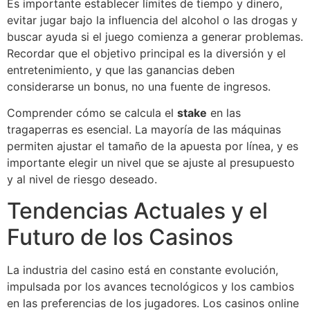
Es importante establecer límites de tiempo y dinero,
evitar jugar bajo la influencia del alcohol o las drogas y
buscar ayuda si el juego comienza a generar problemas.
Recordar que el objetivo principal es la diversión y el
entretenimiento, y que las ganancias deben
considerarse un bonus, no una fuente de ingresos.
Comprender cómo se calcula el
stake
en las
tragaperras es esencial. La mayoría de las máquinas
permiten ajustar el tamaño de la apuesta por línea, y es
importante elegir un nivel que se ajuste al presupuesto
y al nivel de riesgo deseado.
Tendencias Actuales y el
Futuro de los Casinos
La industria del casino está en constante evolución,
impulsada por los avances tecnológicos y los cambios
en las preferencias de los jugadores. Los casinos online