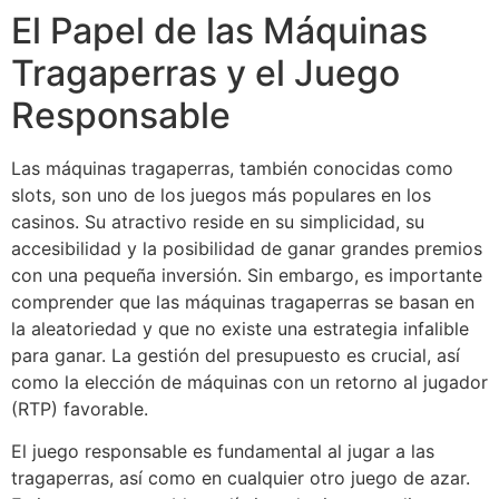
El Papel de las Máquinas
Tragaperras y el Juego
Responsable
Las máquinas tragaperras, también conocidas como
slots, son uno de los juegos más populares en los
casinos. Su atractivo reside en su simplicidad, su
accesibilidad y la posibilidad de ganar grandes premios
con una pequeña inversión. Sin embargo, es importante
comprender que las máquinas tragaperras se basan en
la aleatoriedad y que no existe una estrategia infalible
para ganar. La gestión del presupuesto es crucial, así
como la elección de máquinas con un retorno al jugador
(RTP) favorable.
El juego responsable es fundamental al jugar a las
tragaperras, así como en cualquier otro juego de azar.