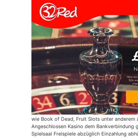
wie Book of Dead, Fruit Slots unter anderem ä
Angeschlossen Kasino dem Bankverbindung gut
Spielsaal Freispiele abzüglich Einzahlung a