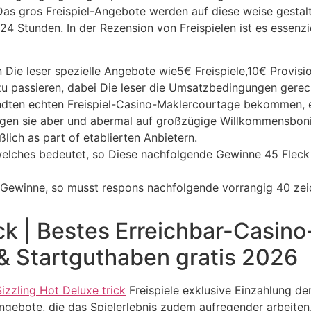
Das gros Freispiel-Angebote werden auf diese weise gestalt
 24 Stunden.
In der Rezension von Freispielen ist es essenz
 Die leser spezielle Angebote wie5€ Freispiele,10€ Provisi
 zu passieren, dabei Die leser die Umsatzbedingungen gere
ndten echten Freispiel-Casino-Maklercourtage bekommen, e
egen sie aber und abermal auf großzügige Willkommensboni
ßlich as part of etablierten Anbietern.
lches bedeutet, so Diese nachfolgende Gewinne 45 Fleck r
n Gewinne, so musst respons nachfolgende vorrangig 40 zeic
ick | Bestes Erreichbar-Casin
 & Startguthaben gratis 2026
Sizzling Hot Deluxe trick
Freispiele exklusive Einzahlung de
gebote, die das Spielerlebnis zudem aufregender arbeiten