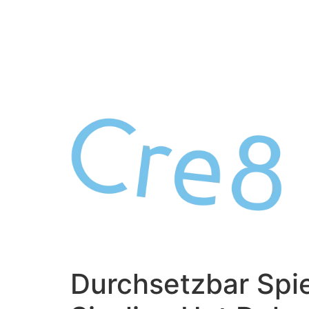
Skip
to
content
Durchsetzbar Spi