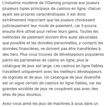
L’industrie moderne de l’iGaming propose aux joueurs
plusieurs types principaux de casinos en ligne, chacun
ayant ses propres caractéristiques. Il est donc
extrêmement important que les joueurs choisissent
judicieusement leur mode de paiement, car il pourra
ensuite être utilisé pour retirer leurs gains. Toutes les
méthodes de paiement doivent être aussi sécurisées
que possible et les données personnelles, y compris les
données financières, ne doivent pas être transférées à
des tiers. Plus vous trouvez de développeurs populaires
parmi les partenaires de casino en ligne, plus le
catalogue de jeux est large. Les casinos en ligne fiables
travaillent uniquement avec les meilleurs développeurs
de logiciels et de jeux. Un catalogue de jeux diversifié
est un signe certain de casinos en ligne fiables, car les
grandes sociétés de jeux ne coopèrent pas avec des
sites de jeux douteux.
Avez-vous aimé les jeux de machines à sous dans un