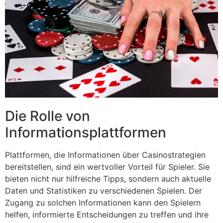
Die Rolle von
Informationsplattformen
Plattformen, die Informationen über Casinostrategien
bereitstellen, sind ein wertvoller Vorteil für Spieler. Sie
bieten nicht nur hilfreiche Tipps, sondern auch aktuelle
Daten und Statistiken zu verschiedenen Spielen. Der
Zugang zu solchen Informationen kann den Spielern
helfen, informierte Entscheidungen zu treffen und ihre