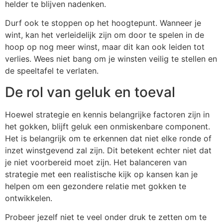
helder te blijven nadenken.
Durf ook te stoppen op het hoogtepunt. Wanneer je
wint, kan het verleidelijk zijn om door te spelen in de
hoop op nog meer winst, maar dit kan ook leiden tot
verlies. Wees niet bang om je winsten veilig te stellen en
de speeltafel te verlaten.
De rol van geluk en toeval
Hoewel strategie en kennis belangrijke factoren zijn in
het gokken, blijft geluk een onmiskenbare component.
Het is belangrijk om te erkennen dat niet elke ronde of
inzet winstgevend zal zijn. Dit betekent echter niet dat
je niet voorbereid moet zijn. Het balanceren van
strategie met een realistische kijk op kansen kan je
helpen om een gezondere relatie met gokken te
ontwikkelen.
Probeer jezelf niet te veel onder druk te zetten om te