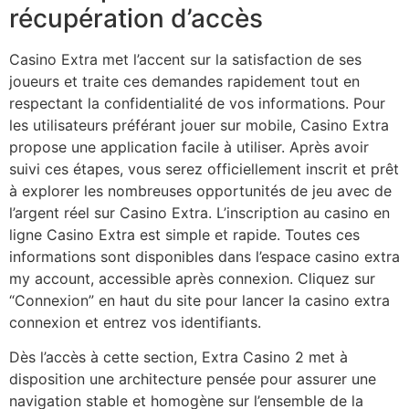
récupération d’accès
Casino Extra met l’accent sur la satisfaction de ses
joueurs et traite ces demandes rapidement tout en
respectant la confidentialité de vos informations. Pour
les utilisateurs préférant jouer sur mobile, Casino Extra
propose une application facile à utiliser. Après avoir
suivi ces étapes, vous serez officiellement inscrit et prêt
à explorer les nombreuses opportunités de jeu avec de
l’argent réel sur Casino Extra. L’inscription au casino en
ligne Casino Extra est simple et rapide. Toutes ces
informations sont disponibles dans l’espace casino extra
my account, accessible après connexion. Cliquez sur
“Connexion” en haut du site pour lancer la casino extra
connexion et entrez vos identifiants.
Dès l’accès à cette section, Extra Casino 2 met à
disposition une architecture pensée pour assurer une
navigation stable et homogène sur l’ensemble de la