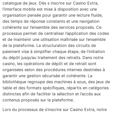
catalogue de jeux. Dès s inscrire sur Casino Extra,
l’interface mobile est mise à disposition avec une
organisation pensée pour garantir une lecture fluide,
des temps de réponse constants et une navigation
cohérente sur l’ensemble des services proposés. Ce
processus permet de centraliser l’application des codes
et de maintenir une utilisation maîtrisée sur l’ensemble
de la plateforme. La structuration des circuits de
paiement vise à simplifier chaque étape, de l’initiation
du dépôt jusqu’au traitement des retraits. Dans notre
casino, les opérations de dépôt et de retrait sont
organisées selon des procédures internes destinées à
garantir une gestion sécurisée et cohérente. La
bibliothèque regroupe des machines à sous, des jeux de
table et des formats spécifiques, répartis en catégories
distinctes afin de faciliter la sélection et l’accès aux
contenus proposés sur la plateforme.
Lors du processus de s’inscrire sur Casino Extra, notre