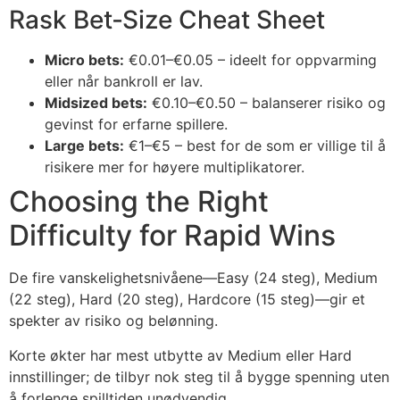
Rask Bet‑Size Cheat Sheet
Micro bets:
€0.01–€0.05 – ideelt for oppvarming
eller når bankroll er lav.
Midsized bets:
€0.10–€0.50 – balanserer risiko og
gevinst for erfarne spillere.
Large bets:
€1–€5 – best for de som er villige til å
risikere mer for høyere multiplikatorer.
Choosing the Right
Difficulty for Rapid Wins
De fire vanskelighetsnivåene—Easy (24 steg), Medium
(22 steg), Hard (20 steg), Hardcore (15 steg)—gir et
spekter av risiko og belønning.
Korte økter har mest utbytte av Medium eller Hard
innstillinger; de tilbyr nok steg til å bygge spenning uten
å forlenge spilltiden unødvendig.