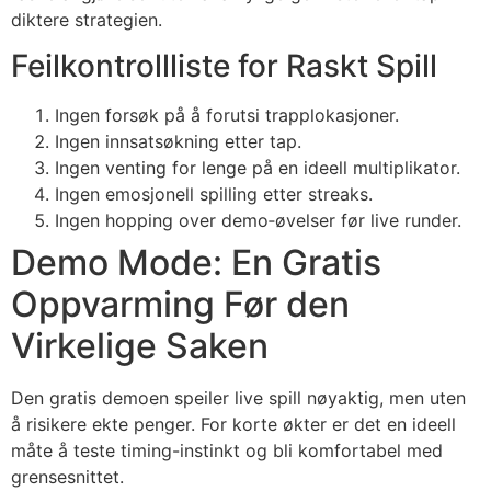
diktere strategien.
Feilkontrollliste for Raskt Spill
Ingen forsøk på å forutsi trapplokasjoner.
Ingen innsatsøkning etter tap.
Ingen venting for lenge på en ideell multiplikator.
Ingen emosjonell spilling etter streaks.
Ingen hopping over demo‑øvelser før live runder.
Demo Mode: En Gratis
Oppvarming Før den
Virkelige Saken
Den gratis demoen speiler live spill nøyaktig, men uten
å risikere ekte penger. For korte økter er det en ideell
måte å teste timing-instinkt og bli komfortabel med
grensesnittet.