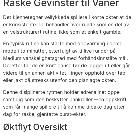
Raske Gevinster til Vaner
Det kjennetegner vellykkede spillere i korte økter at de
er konsistente: de behandler hver runde som en del av
en velstrukturert rutine, ikke som et enkelt gamble.
En typisk rutine kan starte med oppvarming i demo
mode i to minutter, etterfulgt av ti live runder på
Medium vanskelighetsgrad med forhåndsinnstilte mål.
Deretter tar de en kort pause før de logger ut eller går
videre til en annen aktivitet—ingen opphold over tap
eller jakt på streaks utenfor den planlagte økten.
Denne disiplinerte rytmen holder adrenalinet oppe
samtidig som den beskytter bankrollen—en oppskrift
som får mange spillere til å komme tilbake dag etter
dag for raske, gjentatte burst‑økter.
Øktflyt Oversikt