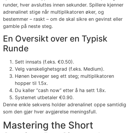
runder, hver avsluttes innen sekunder. Spillere kjenner
adrenalinet stige når multiplikatoren øker, og
bestemmer – raskt – om de skal sikre en gevinst eller
gamble på neste steg.
En Oversikt over en Typisk
Runde
Sett innsats (f.eks. €0.50).
Velg vanskelighetsgrad (f.eks. Medium).
Hønen beveger seg ett steg; multiplikatoren
hopper til 1.5x.
Du kaller “cash now” etter å ha sett 1.8x.
Systemet utbetaler €0.90.
Denne enkle sekvens holder adrenalinet oppe samtidig
som den gjør hver avgjørelse meningsfull.
Mastering the Short