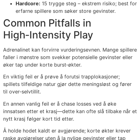
Hardcore:
15 trygge steg – ekstrem risiko; best for
erfarne spillere som søker store gevinster.
Common Pitfalls in
High‑Intensity Play
Adrenalinet kan forvirre vurderingsevnen. Mange spillere
faller i mønstre som svekker potensielle gevinster eller
øker tap under korte burst‑økter.
En viktig feil er å prøve å forutsi trapplokasjoner;
spillets tilfeldige natur gjør dette meningsløst og fører
til over‑selvtillit.
En annen vanlig feil er å chase losses ved å øke
innsatsen etter et krasj—dette kan ofte slå tilbake når et
nytt krasj følger kort tid etter.
Å holde hodet kaldt er avgjørende; korte økter krever
raske avgjørelser uten å la nylige gevinster eller tap