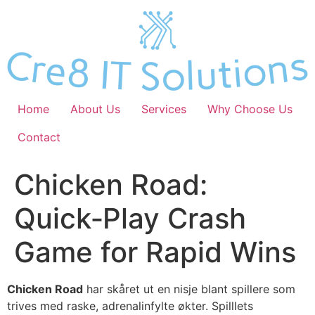
Skip
to
content
Home
About Us
Services
Why Choose Us
Contact
Chicken Road:
Quick‑Play Crash
Game for Rapid Wins
Chicken Road
har skåret ut en nisje blant spillere som
trives med raske, adrenalinfylte økter. Spilllets