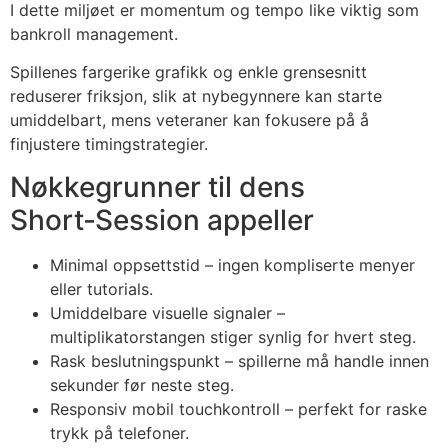
I dette miljøet er momentum og tempo like viktig som
bankroll management.
Spillenes fargerike grafikk og enkle grensesnitt
reduserer friksjon, slik at nybegynnere kan starte
umiddelbart, mens veteraner kan fokusere på å
finjustere timingstrategier.
Nøkkegrunner til dens
Short‑Session appeller
Minimal oppsettstid – ingen kompliserte menyer
eller tutorials.
Umiddelbare visuelle signaler –
multiplikatorstangen stiger synlig for hvert steg.
Rask beslutningspunkt – spillerne må handle innen
sekunder før neste steg.
Responsiv mobil touchkontroll – perfekt for raske
trykk på telefoner.