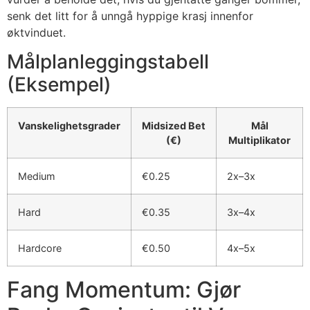
senk det litt for å unngå hyppige krasj innenfor
øktvinduet.
Målplanleggingstabell
(Eksempel)
Vanskelighetsgrader
Midsized Bet
Mål
(€)
Multiplikator
Medium
€0.25
2x–3x
Hard
€0.35
3x–4x
Hardcore
€0.50
4x–5x
Fang Momentum: Gjør