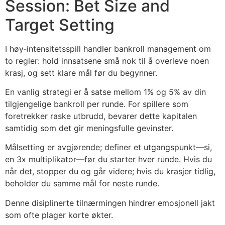
Session: Bet Size and
Target Setting
I høy‑intensitetsspill handler bankroll management om
to regler: hold innsatsene små nok til å overleve noen
krasj, og sett klare mål før du begynner.
En vanlig strategi er å satse mellom 1% og 5% av din
tilgjengelige bankroll per runde. For spillere som
foretrekker raske utbrudd, bevarer dette kapitalen
samtidig som det gir meningsfulle gevinster.
Målsetting er avgjørende; definer et utgangspunkt—si,
en 3x multiplikator—før du starter hver runde. Hvis du
når det, stopper du og går videre; hvis du krasjer tidlig,
beholder du samme mål for neste runde.
Denne disiplinerte tilnærmingen hindrer emosjonell jakt
som ofte plager korte økter.