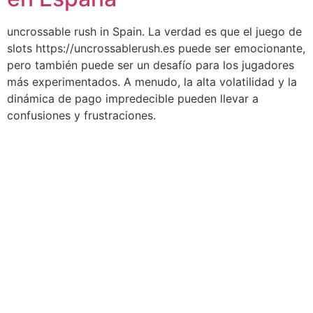
uncrossable rush in Spain. La verdad es que el juego de
slots https://uncrossablerush.es puede ser emocionante,
pero también puede ser un desafío para los jugadores
más experimentados. A menudo, la alta volatilidad y la
dinámica de pago impredecible pueden llevar a
confusiones y frustraciones.