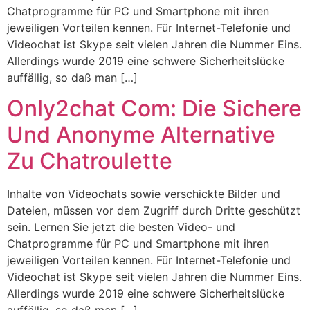
Chatprogramme für PC und Smartphone mit ihren
jeweiligen Vorteilen kennen. Für Internet-Telefonie und
Videochat ist Skype seit vielen Jahren die Nummer Eins.
Allerdings wurde 2019 eine schwere Sicherheitslücke
auffällig, so daß man […]
Only2chat Com: Die Sichere
Und Anonyme Alternative
Zu Chatroulette
Inhalte von Videochats sowie verschickte Bilder und
Dateien, müssen vor dem Zugriff durch Dritte geschützt
sein. Lernen Sie jetzt die besten Video- und
Chatprogramme für PC und Smartphone mit ihren
jeweiligen Vorteilen kennen. Für Internet-Telefonie und
Videochat ist Skype seit vielen Jahren die Nummer Eins.
Allerdings wurde 2019 eine schwere Sicherheitslücke