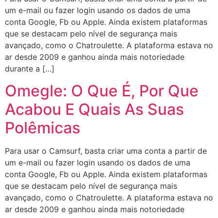
um e-mail ou fazer login usando os dados de uma
conta Google, Fb ou Apple. Ainda existem plataformas
que se destacam pelo nível de segurança mais
avançado, como o Chatroulette. A plataforma estava no
ar desde 2009 e ganhou ainda mais notoriedade
durante a […]
Omegle: O Que É, Por Que
Acabou E Quais As Suas
Polêmicas
Para usar o Camsurf, basta criar uma conta a partir de
um e-mail ou fazer login usando os dados de uma
conta Google, Fb ou Apple. Ainda existem plataformas
que se destacam pelo nível de segurança mais
avançado, como o Chatroulette. A plataforma estava no
ar desde 2009 e ganhou ainda mais notoriedade