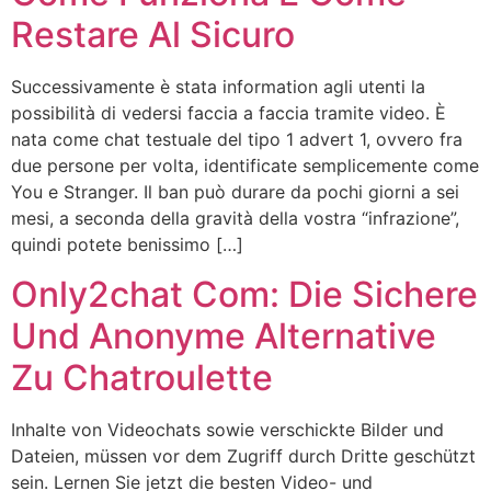
Restare Al Sicuro
Successivamente è stata information agli utenti la
possibilità di vedersi faccia a faccia tramite video. È
nata come chat testuale del tipo 1 advert 1, ovvero fra
due persone per volta, identificate semplicemente come
You e Stranger. Il ban può durare da pochi giorni a sei
mesi, a seconda della gravità della vostra “infrazione”,
quindi potete benissimo […]
Only2chat Com: Die Sichere
Und Anonyme Alternative
Zu Chatroulette
Inhalte von Videochats sowie verschickte Bilder und
Dateien, müssen vor dem Zugriff durch Dritte geschützt
sein. Lernen Sie jetzt die besten Video- und