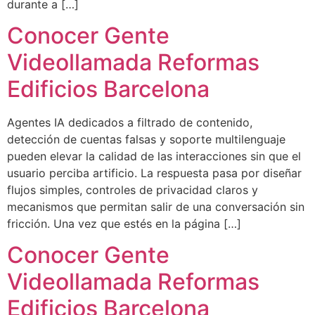
durante a […]
Conocer Gente
Videollamada Reformas
Edificios Barcelona
Agentes IA dedicados a filtrado de contenido,
detección de cuentas falsas y soporte multilenguaje
pueden elevar la calidad de las interacciones sin que el
usuario perciba artificio. La respuesta pasa por diseñar
flujos simples, controles de privacidad claros y
mecanismos que permitan salir de una conversación sin
fricción. Una vez que estés en la página […]
Conocer Gente
Videollamada Reformas
Edificios Barcelona