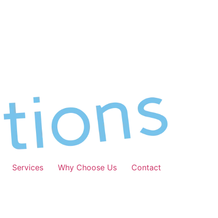
Services
Why Choose Us
Contact