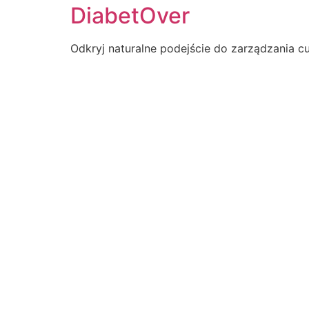
DiabetOver
Odkryj naturalne podejście do zarządzania c