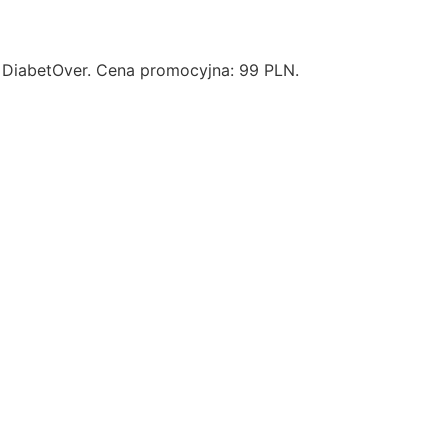
i DiabetOver. Cena promocyjna: 99 PLN.