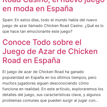
en moda en España
Spain: En estos días, todo el mundo habla del nuevo
juego de azar llamado Chicken Road Casino. ¿Qué es lo
que hace tan emocionante este juego?
Conoce Todo sobre el
Juego de Azar de Chicken
Road en España
El juego de azar de Chicken Road ha ganado
popularidad en España en los últimos tiempos, pero
muchos jugadores siguen desconociendo cómo
funciona en realidad. En este artículo, exploraremos los
detalles del juego, sus características clave, y algunos
problemas comunes que pueden surgir al jugar con…